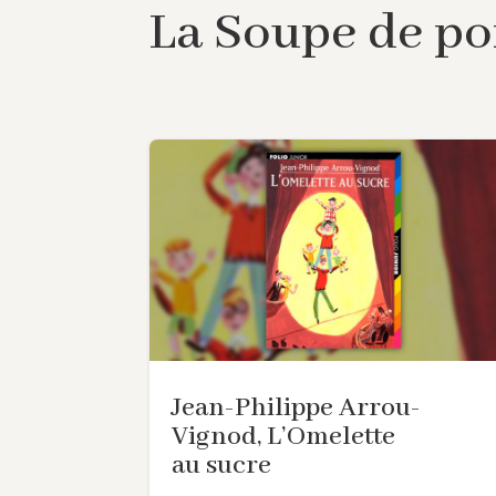
La Soupe de po
Jean-Philippe Arrou-
Vignod, L’Omelette
au sucre