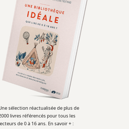
Une sélection réactualisée de plus de
2000 livres référencés pour tous les
lecteurs de 0 à 16 ans. En savoir + :