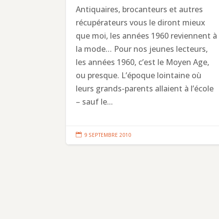
Antiquaires, brocanteurs et autres
récupérateurs vous le diront mieux
que moi, les années 1960 reviennent à
la mode… Pour nos jeunes lecteurs,
les années 1960, c’est le Moyen Age,
ou presque. L’époque lointaine où
leurs grands-parents allaient à l’école
– sauf le...

9 SEPTEMBRE 2010