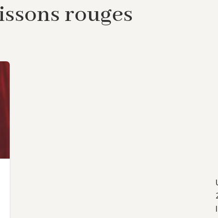
issons rouges