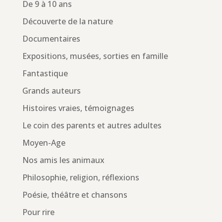
De 9 à 10 ans
Découverte de la nature
Documentaires
Expositions, musées, sorties en famille
Fantastique
Grands auteurs
Histoires vraies, témoignages
Le coin des parents et autres adultes
Moyen-Age
Nos amis les animaux
Philosophie, religion, réflexions
Poésie, théâtre et chansons
Pour rire