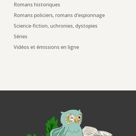
Romans historiques
Romans policiers, romans d’espionnage
Science-fiction, uchronies, dystopies
Séries
Vidéos et émissions en ligne