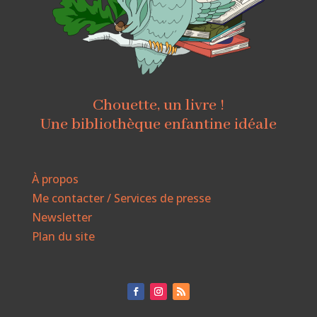
Chouette, un livre !
Une bibliothèque enfantine idéale
À propos
Me contacter / Services de presse
Newsletter
Plan du site