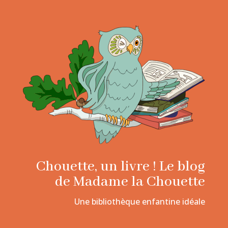
Chouette, un livre ! Le blog
de Madame la Chouette
Une bibliothèque enfantine idéale