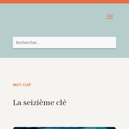
MOT-CLEF
La seizième clé