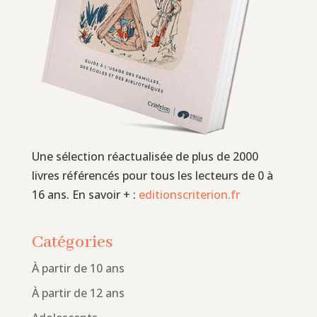
Une sélection réactualisée de plus de 2000
livres référencés pour tous les lecteurs de 0 à
16 ans. En savoir + :
editionscriterion.fr
Catégories
À partir de 10 ans
À partir de 12 ans