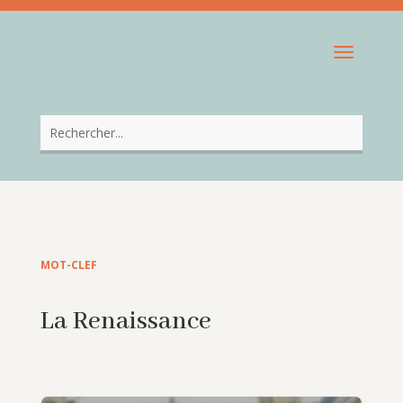
MOT-CLEF
La Renaissance