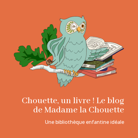
Chouette, un livre ! Le blog
de Madame la Chouette
Une bibliothèque enfantine idéale