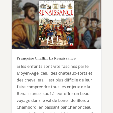
Françoise Chaffin, La Renaissance
Si les enfants sont vite fascinés par le
Moyen-Age, celui des châteaux-forts et
des chevaliers, il est plus difficile de leur
faire comprendre tous les enjeux de la
Renaissance, sauf à leur offrir un beau
voyage dans le val de Loire : de Blois à
Chambord, en passant par Chenonceau