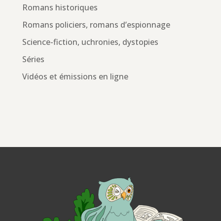
Romans historiques
Romans policiers, romans d’espionnage
Science-fiction, uchronies, dystopies
Séries
Vidéos et émissions en ligne