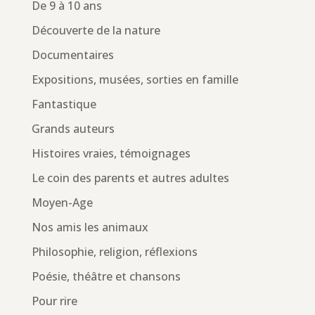
De 9 à 10 ans
Découverte de la nature
Documentaires
Expositions, musées, sorties en famille
Fantastique
Grands auteurs
Histoires vraies, témoignages
Le coin des parents et autres adultes
Moyen-Age
Nos amis les animaux
Philosophie, religion, réflexions
Poésie, théâtre et chansons
Pour rire