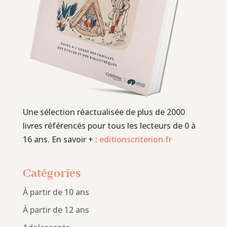
Une sélection réactualisée de plus de 2000
livres référencés pour tous les lecteurs de 0 à
16 ans. En savoir + :
editionscriterion.fr
Catégories
À partir de 10 ans
À partir de 12 ans