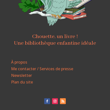
Chouette, un livre !
Une bibliothèque enfantine idéale
À propos
Me contacter / Services de presse
Newsletter
Plan du site