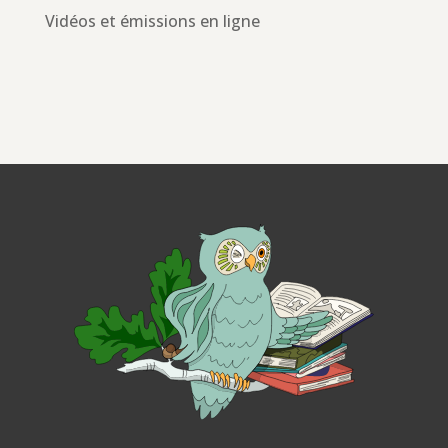
Vidéos et émissions en ligne