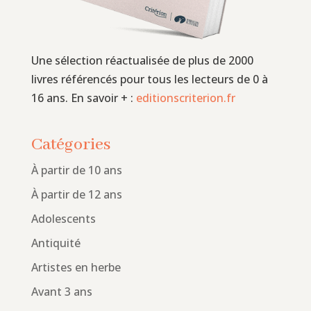
Une sélection réactualisée de plus de 2000
livres référencés pour tous les lecteurs de 0 à
16 ans. En savoir + :
editionscriterion.fr
Catégories
À partir de 10 ans
À partir de 12 ans
Adolescents
Antiquité
Artistes en herbe
Avant 3 ans