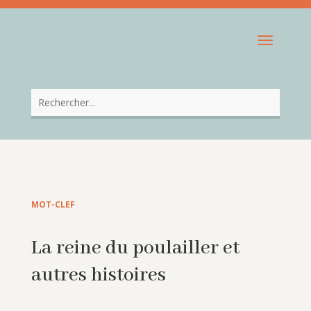
MOT-CLEF
La reine du poulailler et
autres histoires