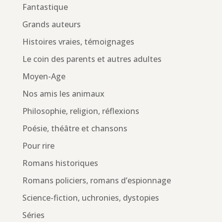
Fantastique
Grands auteurs
Histoires vraies, témoignages
Le coin des parents et autres adultes
Moyen-Age
Nos amis les animaux
Philosophie, religion, réflexions
Poésie, théâtre et chansons
Pour rire
Romans historiques
Romans policiers, romans d’espionnage
Science-fiction, uchronies, dystopies
Séries