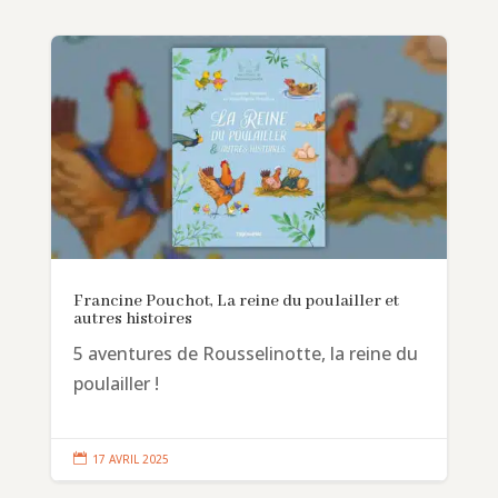
Francine Pouchot, La reine du poulailler et
autres histoires
5 aventures de Rousselinotte, la reine du
poulailler !

17 AVRIL 2025