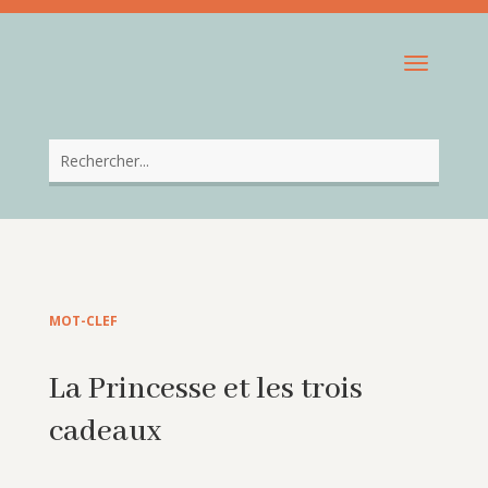
MOT-CLEF
La Princesse et les trois
cadeaux