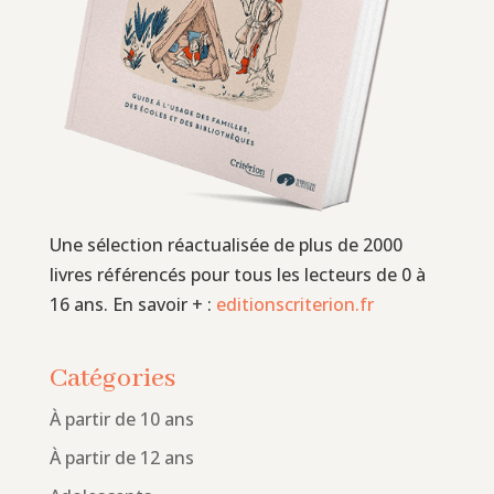
Une sélection réactualisée de plus de 2000
livres référencés pour tous les lecteurs de 0 à
16 ans. En savoir + :
editionscriterion.fr
Catégories
À partir de 10 ans
À partir de 12 ans