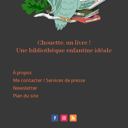
Chouette, un livre !
Une bibliothèque enfantine idéale
À propos
Me contacter / Services de presse
Newsletter
Plan du site