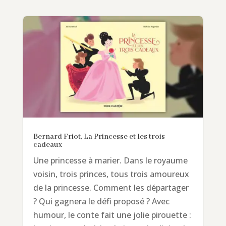
Bernard Friot, La Princesse et les trois
cadeaux
Une princesse à marier. Dans le royaume
voisin, trois princes, tous trois amoureux
de la princesse. Comment les départager
? Qui gagnera le défi proposé ? Avec
humour, le conte fait une jolie pirouette :