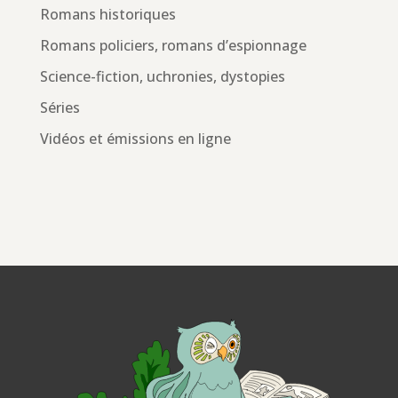
Romans historiques
Romans policiers, romans d’espionnage
Science-fiction, uchronies, dystopies
Séries
Vidéos et émissions en ligne