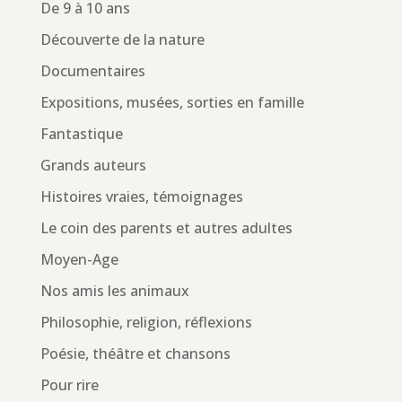
De 9 à 10 ans
Découverte de la nature
Documentaires
Expositions, musées, sorties en famille
Fantastique
Grands auteurs
Histoires vraies, témoignages
Le coin des parents et autres adultes
Moyen-Age
Nos amis les animaux
Philosophie, religion, réflexions
Poésie, théâtre et chansons
Pour rire