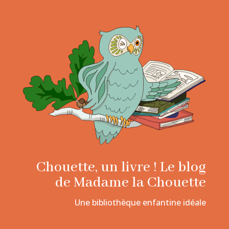
Chouette, un livre ! Le blog
de Madame la Chouette
Une bibliothèque enfantine idéale