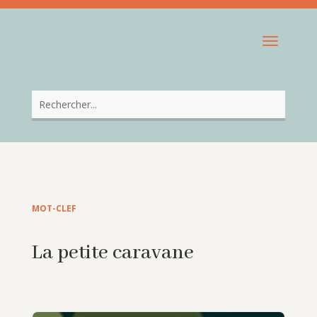
MOT-CLEF
La petite caravane