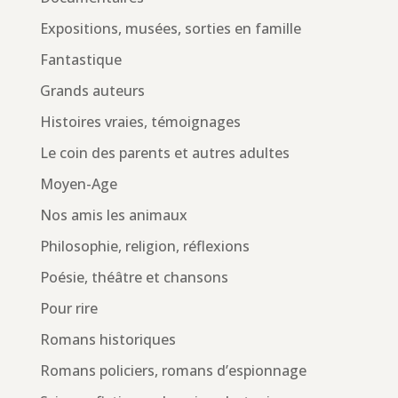
Expositions, musées, sorties en famille
Fantastique
Grands auteurs
Histoires vraies, témoignages
Le coin des parents et autres adultes
Moyen-Age
Nos amis les animaux
Philosophie, religion, réflexions
Poésie, théâtre et chansons
Pour rire
Romans historiques
Romans policiers, romans d’espionnage