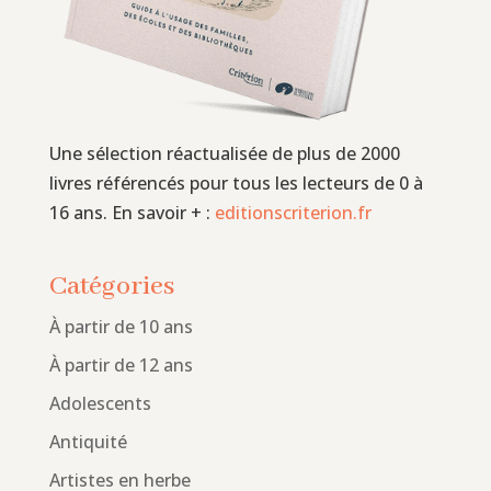
Une sélection réactualisée de plus de 2000
livres référencés pour tous les lecteurs de 0 à
16 ans. En savoir + :
editionscriterion.fr
Catégories
À partir de 10 ans
À partir de 12 ans
Adolescents
Antiquité
Artistes en herbe