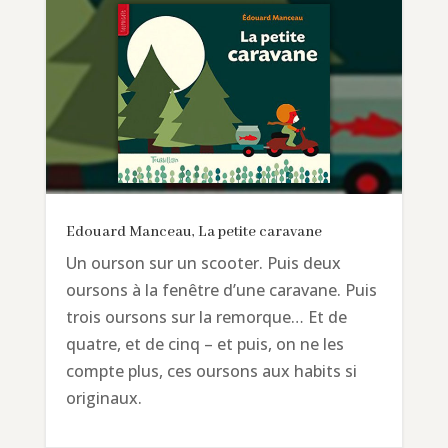
Edouard Manceau, La petite caravane
Un ourson sur un scooter. Puis deux
oursons à la fenêtre d’une caravane. Puis
trois oursons sur la remorque… Et de
quatre, et de cinq – et puis, on ne les
compte plus, ces oursons aux habits si
originaux.