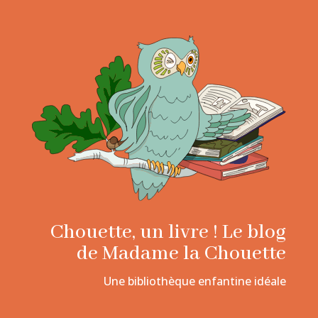
Chouette, un livre ! Le blog
de Madame la Chouette
Une bibliothèque enfantine idéale