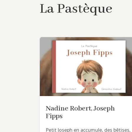
La Pastèque
Nadine Robert, Joseph
Fipps
Petit Joseph en accumule, des bêtises,