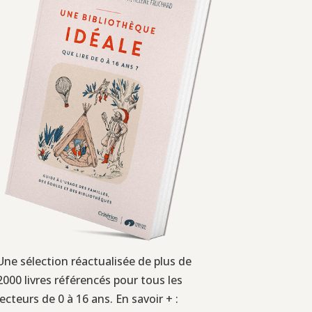
Une sélection réactualisée de plus de
2000 livres référencés pour tous les
lecteurs de 0 à 16 ans. En savoir + :