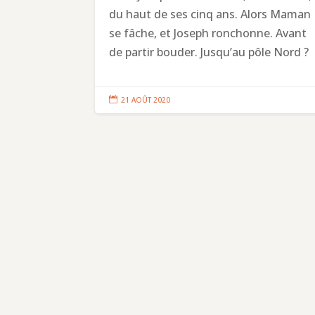
du haut de ses cinq ans. Alors Maman
se fâche, et Joseph ronchonne. Avant
de partir bouder. Jusqu’au pôle Nord ?

21 AOÛT 2020