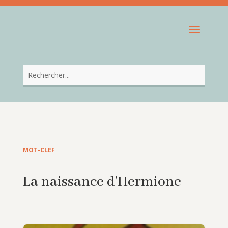
MOT-CLEF
La naissance d’Hermione