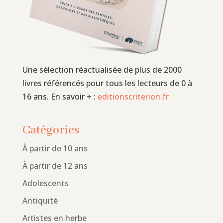
Une sélection réactualisée de plus de 2000
livres référencés pour tous les lecteurs de 0 à
16 ans. En savoir + :
editionscriterion.fr
Catégories
À partir de 10 ans
À partir de 12 ans
Adolescents
Antiquité
Artistes en herbe