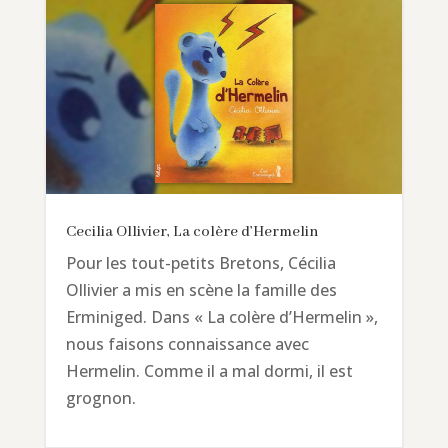
Cecilia Ollivier, La colère d’Hermelin
Pour les tout-petits Bretons, Cécilia
Ollivier a mis en scène la famille des
Erminiged. Dans « La colère d’Hermelin »,
nous faisons connaissance avec
Hermelin. Comme il a mal dormi, il est
grognon.