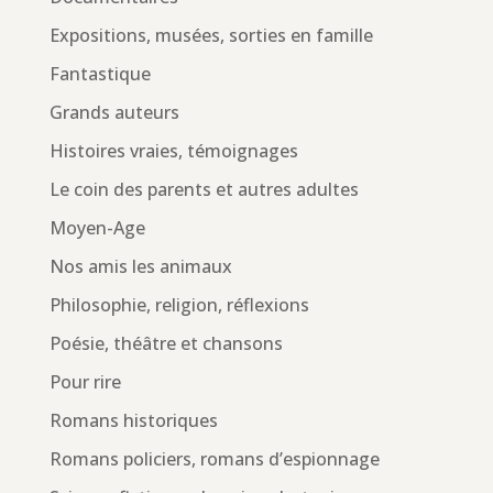
Expositions, musées, sorties en famille
Fantastique
Grands auteurs
Histoires vraies, témoignages
Le coin des parents et autres adultes
Moyen-Age
Nos amis les animaux
Philosophie, religion, réflexions
Poésie, théâtre et chansons
Pour rire
Romans historiques
Romans policiers, romans d’espionnage