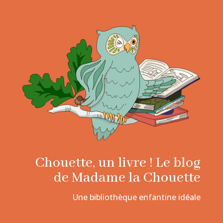
Chouette, un livre ! Le blog
de Madame la Chouette
Une bibliothèque enfantine idéale