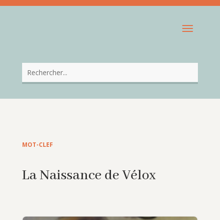
MOT-CLEF
La Naissance de Vélox