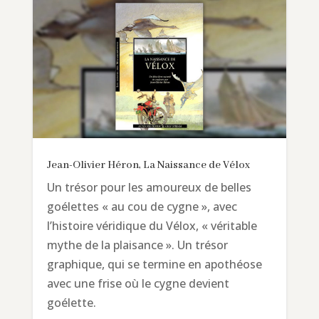
Jean-Olivier Héron, La Naissance de Vélox
Un trésor pour les amoureux de belles
goélettes « au cou de cygne », avec
l’histoire véridique du Vélox, « véritable
mythe de la plaisance ». Un trésor
graphique, qui se termine en apothéose
avec une frise où le cygne devient
goélette.