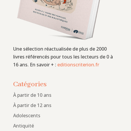
Une sélection réactualisée de plus de 2000
livres référencés pour tous les lecteurs de 0 à
16 ans. En savoir + :
editionscriterion.fr
Catégories
À partir de 10 ans
À partir de 12 ans
Adolescents
Antiquité