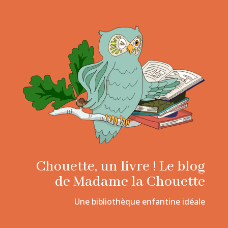
Chouette, un livre ! Le blog
de Madame la Chouette
Une bibliothèque enfantine idéale