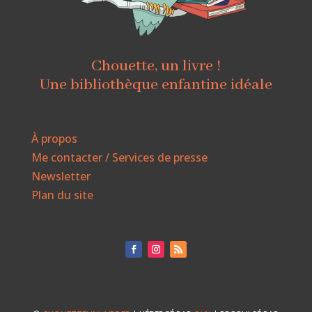
Chouette, un livre !
Une bibliothèque enfantine idéale
À propos
Me contacter / Services de presse
Newsletter
Plan du site