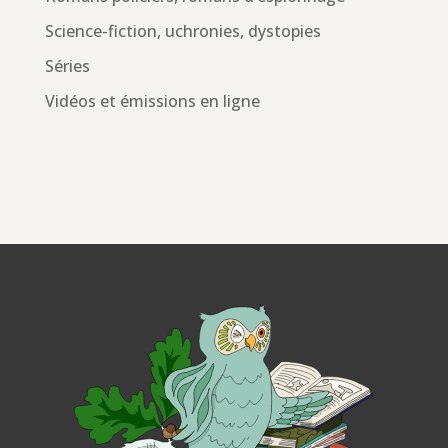
Science-fiction, uchronies, dystopies
Séries
Vidéos et émissions en ligne