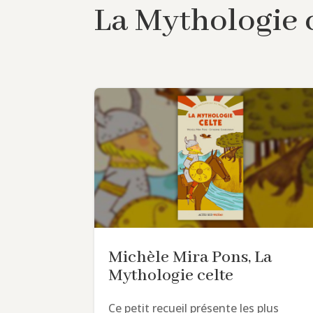
La Mythologie 
Michèle Mira Pons, La
Mythologie celte
Ce petit recueil présente les plus