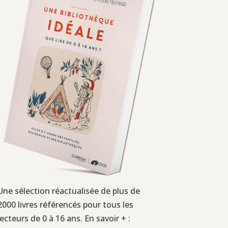
Une sélection réactualisée de plus de
2000 livres référencés pour tous les
lecteurs de 0 à 16 ans. En savoir + :