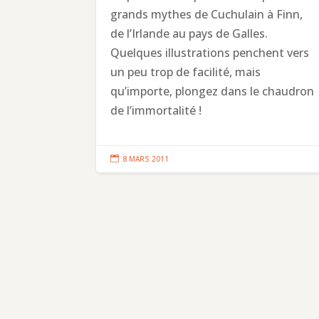
grands mythes de Cuchulain à Finn,
de l’Irlande au pays de Galles.
Quelques illustrations penchent vers
un peu trop de facilité, mais
qu’importe, plongez dans le chaudron
de l’immortalité !

8 MARS 2011