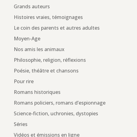
Grands auteurs
Histoires vraies, témoignages
Le coin des parents et autres adultes
Moyen-Age
Nos amis les animaux
Philosophie, religion, réflexions
Poésie, théâtre et chansons
Pour rire
Romans historiques
Romans policiers, romans d’espionnage
Science-fiction, uchronies, dystopies
Séries
Vidéos et émissions en ligne