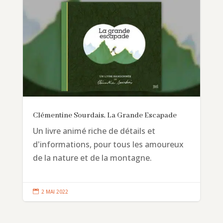
Clémentine Sourdais, La Grande Escapade
Un livre animé riche de détails et
d'informations, pour tous les amoureux
de la nature et de la montagne.

2 MAI 2022