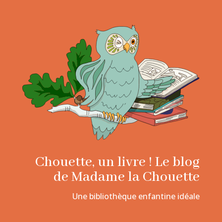
Chouette, un livre ! Le blog
de Madame la Chouette
Une bibliothèque enfantine idéale