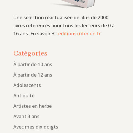
Une sélection réactualisée de plus de 2000
livres référencés pour tous les lecteurs de 0 à
16 ans. En savoir + :
editionscriterion.fr
Catégories
À partir de 10 ans
À partir de 12 ans
Adolescents
Antiquité
Artistes en herbe
Avant 3 ans
Avec mes dix doigts