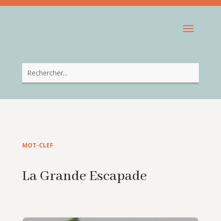
MOT-CLEF
La Grande Escapade