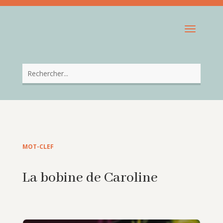
MOT-CLEF
La bobine de Caroline