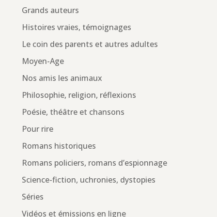
Grands auteurs
Histoires vraies, témoignages
Le coin des parents et autres adultes
Moyen-Age
Nos amis les animaux
Philosophie, religion, réflexions
Poésie, théâtre et chansons
Pour rire
Romans historiques
Romans policiers, romans d’espionnage
Science-fiction, uchronies, dystopies
Séries
Vidéos et émissions en ligne