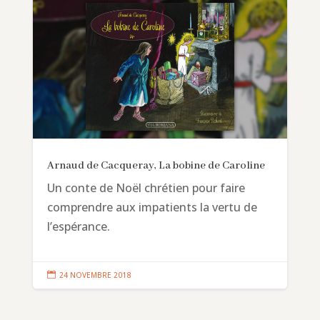
Arnaud de Cacqueray, La bobine de Caroline
Un conte de Noël chrétien pour faire
comprendre aux impatients la vertu de
l’espérance.

24 NOVEMBRE 2018