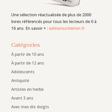
Une sélection réactualisée de plus de 2000
livres référencés pour tous les lecteurs de 0 à
16 ans. En savoir + :
editionscriterion.fr
Catégories
À partir de 10 ans
À partir de 12 ans
Adolescents
Antiquité
Artistes en herbe
Avant 3 ans
Avec mes dix doigts