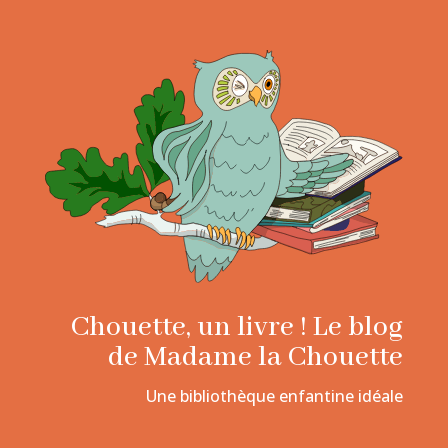
Chouette, un livre ! Le blog
de Madame la Chouette
Une bibliothèque enfantine idéale