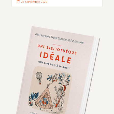

25 SEPTEMBRE 2020