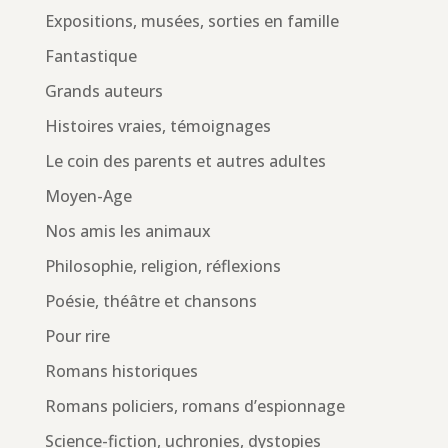
Expositions, musées, sorties en famille
Fantastique
Grands auteurs
Histoires vraies, témoignages
Le coin des parents et autres adultes
Moyen-Age
Nos amis les animaux
Philosophie, religion, réflexions
Poésie, théâtre et chansons
Pour rire
Romans historiques
Romans policiers, romans d’espionnage
Science-fiction, uchronies, dystopies