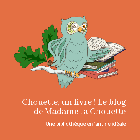
Chouette, un livre ! Le blog
de Madame la Chouette
Une bibliothèque enfantine idéale