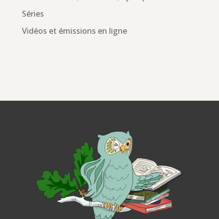
Séries
Vidéos et émissions en ligne