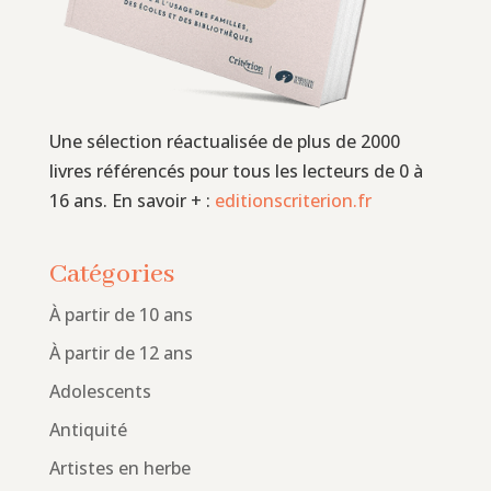
Une sélection réactualisée de plus de 2000
livres référencés pour tous les lecteurs de 0 à
16 ans. En savoir + :
editionscriterion.fr
Catégories
À partir de 10 ans
À partir de 12 ans
Adolescents
Antiquité
Artistes en herbe