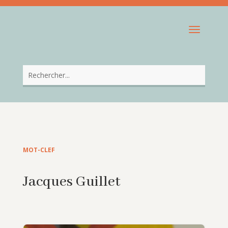
MOT-CLEF
Jacques Guillet