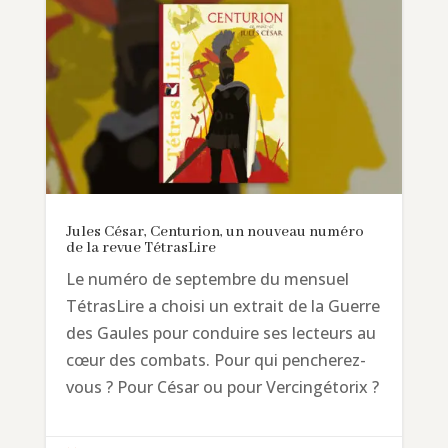
Jules César, Centurion, un nouveau numéro
de la revue TétrasLire
Le numéro de septembre du mensuel
TétrasLire a choisi un extrait de la Guerre
des Gaules pour conduire ses lecteurs au
cœur des combats. Pour qui pencherez-
vous ? Pour César ou pour Vercingétorix ?