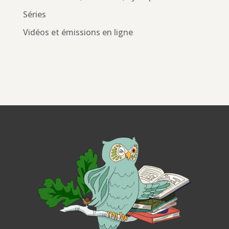
Séries
Vidéos et émissions en ligne