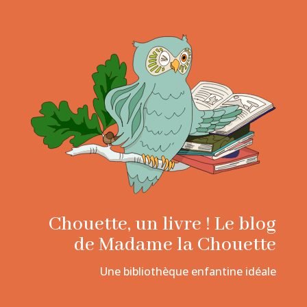
Chouette, un livre ! Le blog
de Madame la Chouette
Une bibliothèque enfantine idéale