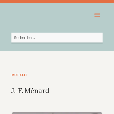
MOT-CLEF
J.-F. Ménard