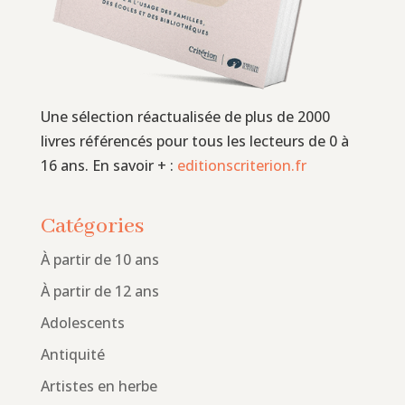
Une sélection réactualisée de plus de 2000
livres référencés pour tous les lecteurs de 0 à
16 ans. En savoir + :
editionscriterion.fr
Catégories
À partir de 10 ans
À partir de 12 ans
Adolescents
Antiquité
Artistes en herbe