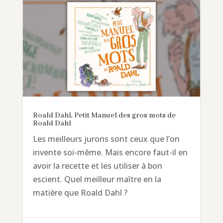
Roald Dahl, Petit Manuel des gros mots de
Roald Dahl
Les meilleurs jurons sont ceux que l’on
invente soi-même. Mais encore faut-il en
avoir la recette et les utiliser à bon
escient. Quel meilleur maître en la
matière que Roald Dahl ?