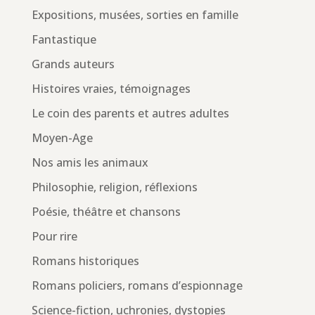
Expositions, musées, sorties en famille
Fantastique
Grands auteurs
Histoires vraies, témoignages
Le coin des parents et autres adultes
Moyen-Age
Nos amis les animaux
Philosophie, religion, réflexions
Poésie, théâtre et chansons
Pour rire
Romans historiques
Romans policiers, romans d’espionnage
Science-fiction, uchronies, dystopies