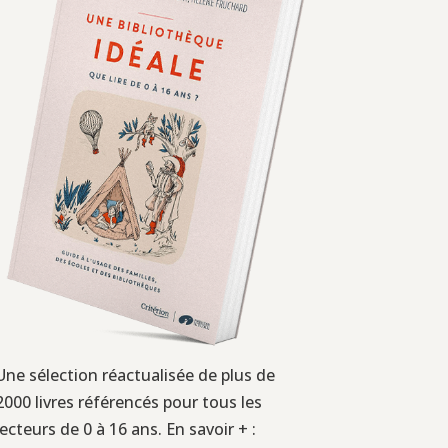
Une sélection réactualisée de plus de
2000 livres référencés pour tous les
lecteurs de 0 à 16 ans. En savoir + :