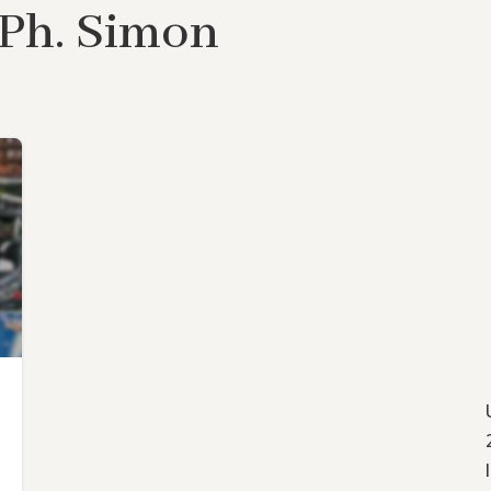
 Ph. Simon