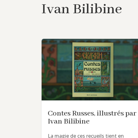
Ivan Bilibine
Contes Russes, illustrés par
Ivan Bilibine
La magie de ces recueils tient en