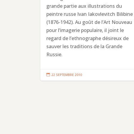
grande partie aux illustrations du
peintre russe Ivan Iakovlevitch Bilibine
(1876-1942). Au goût de l’Art Nouveau
pour l’imagerie populaire, il joint le
regard de l’ethnographe désireux de
sauver les traditions de la Grande
Russie.

22 SEPTEMBRE 2010