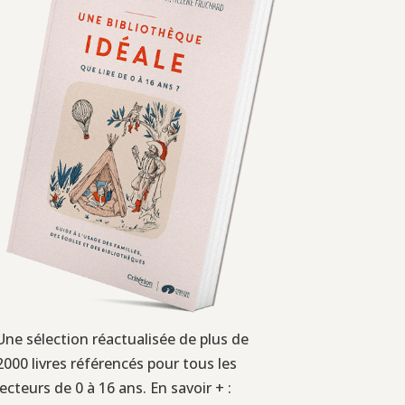
Une sélection réactualisée de plus de
2000 livres référencés pour tous les
lecteurs de 0 à 16 ans. En savoir + :