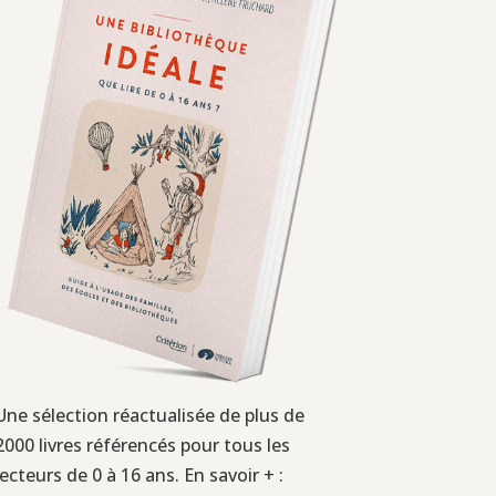
Une sélection réactualisée de plus de
2000 livres référencés pour tous les
lecteurs de 0 à 16 ans. En savoir + :