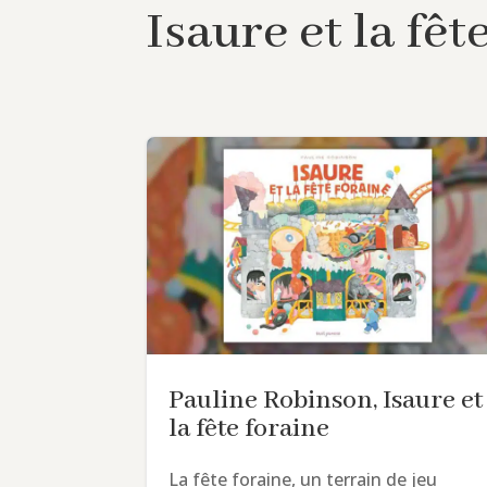
Isaure et la fêt
Pauline Robinson, Isaure et
la fête foraine
La fête foraine, un terrain de jeu