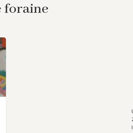
e foraine