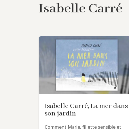
Isabelle Carré
Isabelle Carré, La mer dans
son jardin
Comment Marie, fillette sensible et