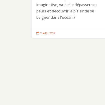
imaginative, va-t-elle dépasser ses
peurs et découvrir le plaisir de se
baigner dans l’océan ?

7 AVRIL 2022