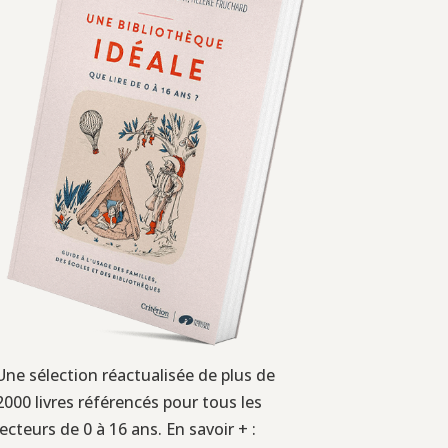
Une sélection réactualisée de plus de
2000 livres référencés pour tous les
lecteurs de 0 à 16 ans. En savoir + :