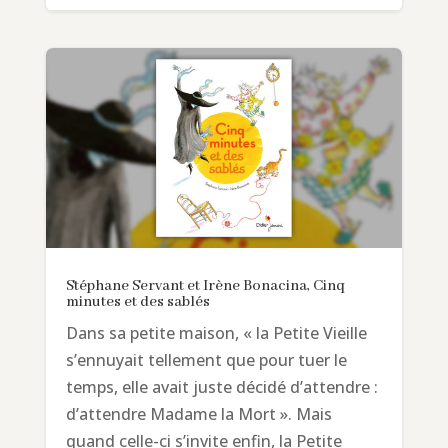
Stéphane Servant et Irène Bonacina, Cinq
minutes et des sablés
Dans sa petite maison, « la Petite Vieille
s’ennuyait tellement que pour tuer le
temps, elle avait juste décidé d’attendre :
d’attendre Madame la Mort ». Mais
quand celle-ci s’invite enfin, la Petite