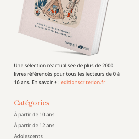
Une sélection réactualisée de plus de 2000
livres référencés pour tous les lecteurs de 0 à
16 ans. En savoir + :
editionscriterion.fr
Catégories
À partir de 10 ans
À partir de 12 ans
Adolescents