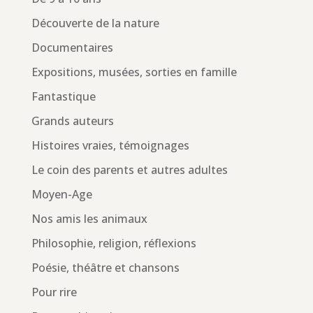
Découverte de la nature
Documentaires
Expositions, musées, sorties en famille
Fantastique
Grands auteurs
Histoires vraies, témoignages
Le coin des parents et autres adultes
Moyen-Age
Nos amis les animaux
Philosophie, religion, réflexions
Poésie, théâtre et chansons
Pour rire