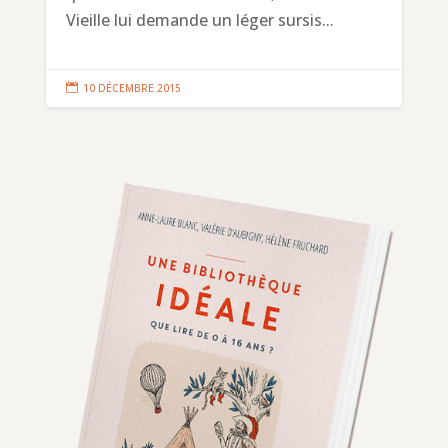
Vieille lui demande un léger sursis...

10 DÉCEMBRE 2015