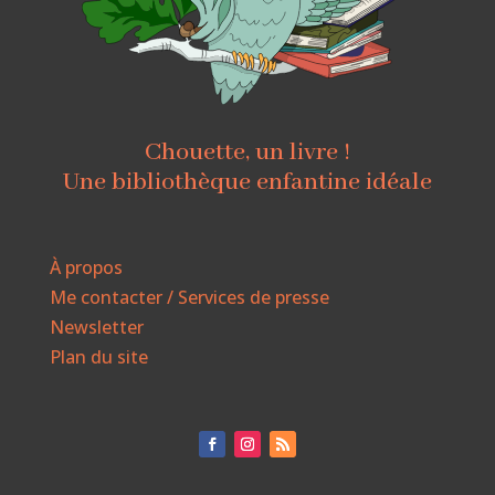
Chouette, un livre !
Une bibliothèque enfantine idéale
À propos
Me contacter / Services de presse
Newsletter
Plan du site