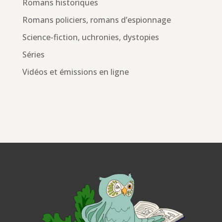
Romans historiques
Romans policiers, romans d’espionnage
Science-fiction, uchronies, dystopies
Séries
Vidéos et émissions en ligne