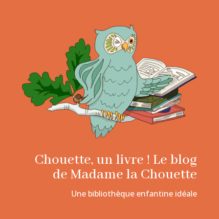
Chouette, un livre ! Le blog
de Madame la Chouette
Une bibliothèque enfantine idéale