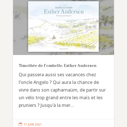
Timothée de Fombelle, Esther Andersen
Qui passera aussi ses vacances chez
l’oncle Angelo ? Qui aura la chance de
vivre dans son capharnaüm, de partir sur
un vélo trop grand entre les maïs et les
pruniers ? Jusqu’à la mer…

17 JUIN 2021