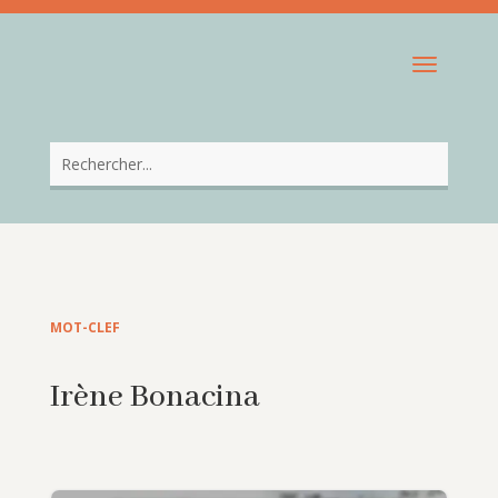
MOT-CLEF
Irène Bonacina