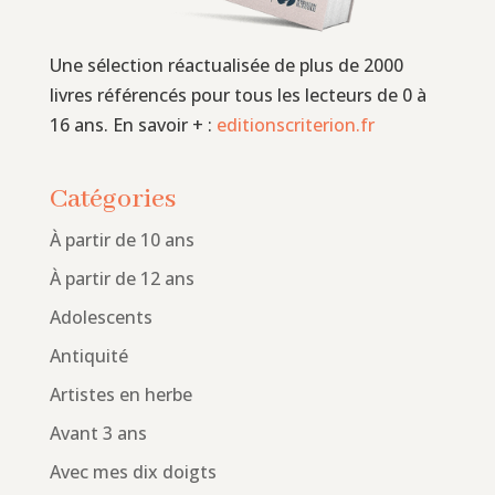
Une sélection réactualisée de plus de 2000
livres référencés pour tous les lecteurs de 0 à
16 ans. En savoir + :
editionscriterion.fr
Catégories
À partir de 10 ans
À partir de 12 ans
Adolescents
Antiquité
Artistes en herbe
Avant 3 ans
Avec mes dix doigts