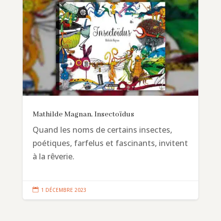
Mathilde Magnan, Insectoïdus
Quand les noms de certains insectes,
poétiques, farfelus et fascinants, invitent
à la rêverie.

1 DÉCEMBRE 2023