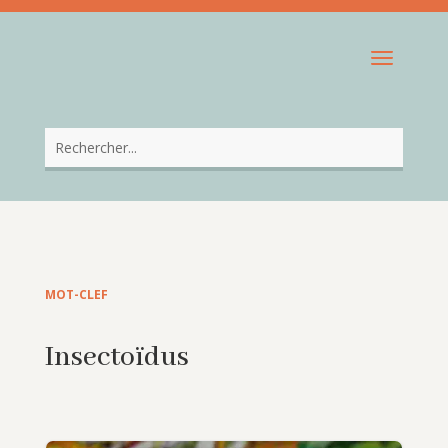
MOT-CLEF
Insectoïdus