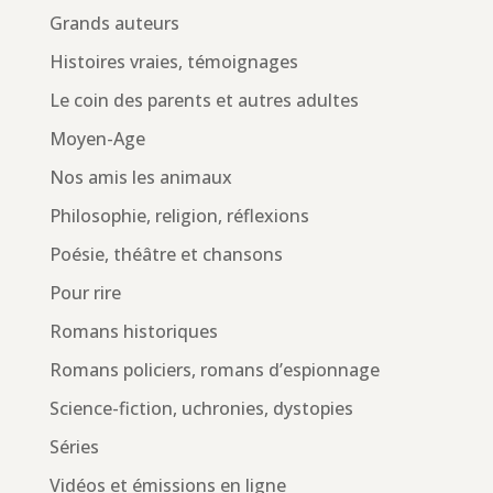
Grands auteurs
Histoires vraies, témoignages
Le coin des parents et autres adultes
Moyen-Age
Nos amis les animaux
Philosophie, religion, réflexions
Poésie, théâtre et chansons
Pour rire
Romans historiques
Romans policiers, romans d’espionnage
Science-fiction, uchronies, dystopies
Séries
Vidéos et émissions en ligne