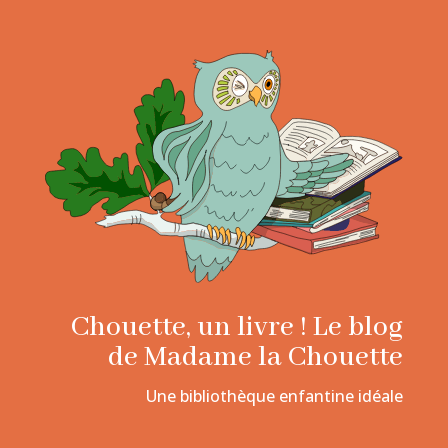
Chouette, un livre ! Le blog
de Madame la Chouette
Une bibliothèque enfantine idéale