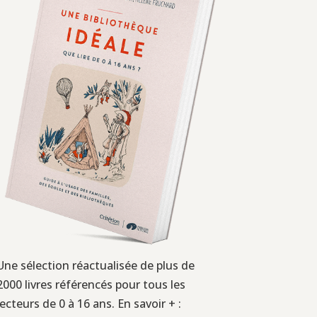
Une sélection réactualisée de plus de
2000 livres référencés pour tous les
lecteurs de 0 à 16 ans. En savoir + :