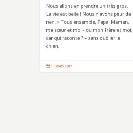
Nous allons en prendre un très gros.
La vie est belle ! Nous n’avons peur de
rien. » Tous ensemble, Papa, Maman,
ma sœur et moi - ou mon frère et moi,
car qui raconte ? – sans oublier le
chien.

13 MARS 2017