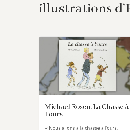
illustrations 
Michael Rosen, La Chasse à
l’ours
« Nous allons à la chasse à l’ours.