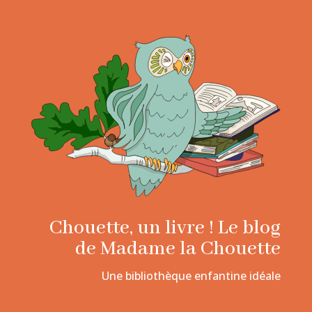
Chouette, un livre ! Le blog
de Madame la Chouette
Une bibliothèque enfantine idéale