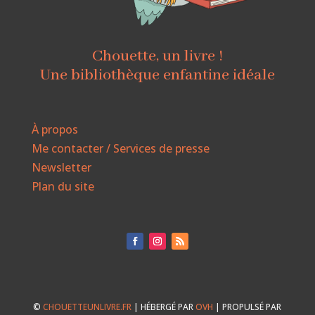
Chouette, un livre !
Une bibliothèque enfantine idéale
À propos
Me contacter / Services de presse
Newsletter
Plan du site
©
CHOUETTEUNLIVRE.FR
| HÉBERGÉ PAR
OVH
| PROPULSÉ PAR