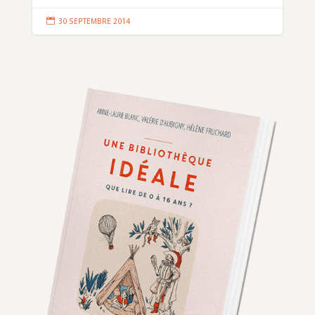

30 SEPTEMBRE 2014