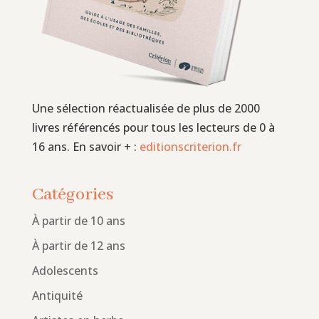
Une sélection réactualisée de plus de 2000
livres référencés pour tous les lecteurs de 0 à
16 ans. En savoir + :
editionscriterion.fr
Catégories
À partir de 10 ans
À partir de 12 ans
Adolescents
Antiquité