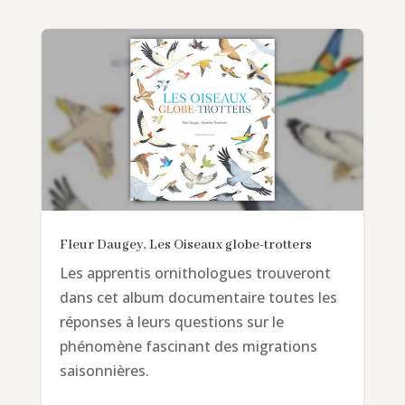
Fleur Daugey, Les Oiseaux globe-trotters
Les apprentis ornithologues trouveront
dans cet album documentaire toutes les
réponses à leurs questions sur le
phénomène fascinant des migrations
saisonnières.