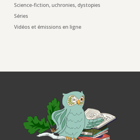
Science-fiction, uchronies, dystopies
Séries
Vidéos et émissions en ligne