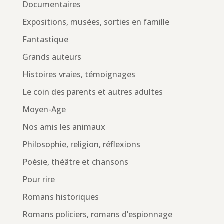
Documentaires
Expositions, musées, sorties en famille
Fantastique
Grands auteurs
Histoires vraies, témoignages
Le coin des parents et autres adultes
Moyen-Age
Nos amis les animaux
Philosophie, religion, réflexions
Poésie, théâtre et chansons
Pour rire
Romans historiques
Romans policiers, romans d’espionnage