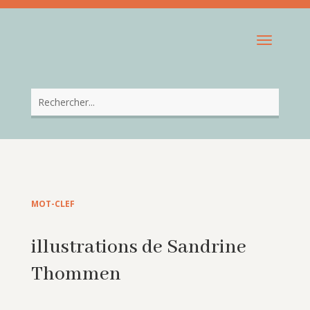
MOT-CLEF
illustrations de Sandrine
Thommen