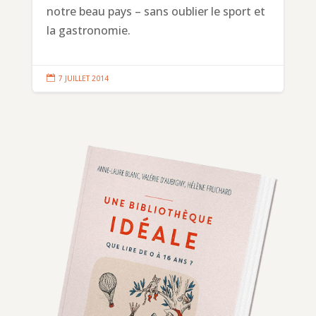
notre beau pays – sans oublier le sport et
la gastronomie.

7 JUILLET 2014