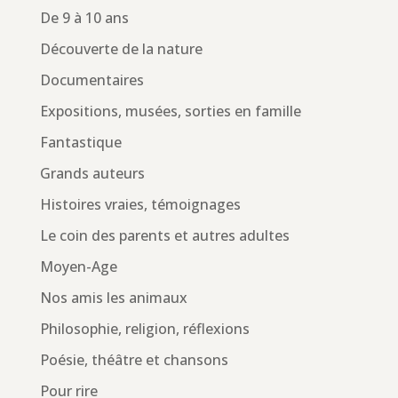
De 9 à 10 ans
Découverte de la nature
Documentaires
Expositions, musées, sorties en famille
Fantastique
Grands auteurs
Histoires vraies, témoignages
Le coin des parents et autres adultes
Moyen-Age
Nos amis les animaux
Philosophie, religion, réflexions
Poésie, théâtre et chansons
Pour rire