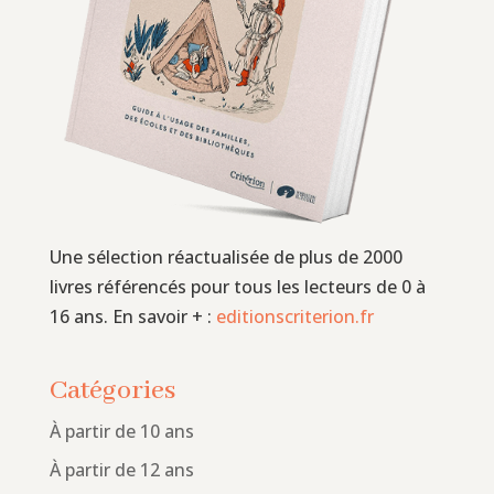
Une sélection réactualisée de plus de 2000
livres référencés pour tous les lecteurs de 0 à
16 ans. En savoir + :
editionscriterion.fr
Catégories
À partir de 10 ans
À partir de 12 ans