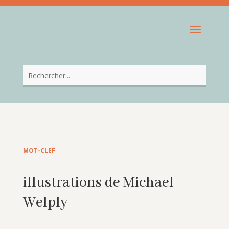
MOT-CLEF
illustrations de Michael
Welply