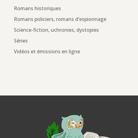
Romans historiques
Romans policiers, romans d’espionnage
Science-fiction, uchronies, dystopies
Séries
Vidéos et émissions en ligne