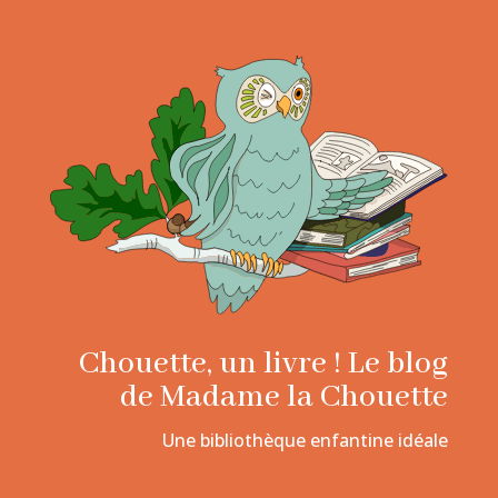
Chouette, un livre ! Le blog
de Madame la Chouette
Une bibliothèque enfantine idéale