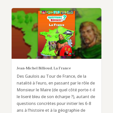
Jean-Michel Billioud, La France
Des Gaulois au Tour de France, de la
natalité à l’euro, en passant par le rôle de
Monsieur le Maire (de quel côté porte-t-il
le liseré bleu de son écharpe ?), autant de
questions concrètes pour initier les 6-8
ans à l’histoire et à la géographie de