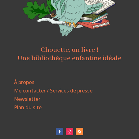
Chouette, un livre !
Une bibliothèque enfantine idéale
À propos
Me contacter / Services de presse
Newsletter
Plan du site