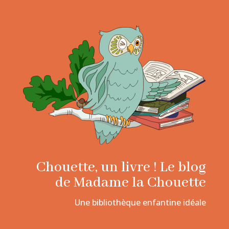
Chouette, un livre ! Le blog
de Madame la Chouette
Une bibliothèque enfantine idéale