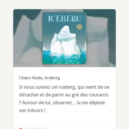
Claire Saxby, Iceberg
Si vous suiviez cet iceberg, qui vient de se
détacher et de partir au gré des courants
? Autour de lui, observez… la vie déploie
ses trésors !