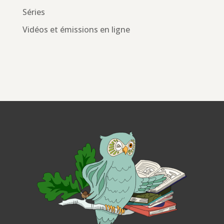
Séries
Vidéos et émissions en ligne