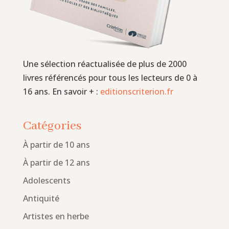
Une sélection réactualisée de plus de 2000
livres référencés pour tous les lecteurs de 0 à
16 ans. En savoir + :
editionscriterion.fr
Catégories
À partir de 10 ans
À partir de 12 ans
Adolescents
Antiquité
Artistes en herbe