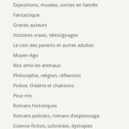
Expositions, musées, sorties en famille
Fantastique
Grands auteurs
Histoires vraies, témoignages
Le coin des parents et autres adultes
Moyen-Age
Nos amis les animaux
Philosophie, religion, réflexions
Poésie, théâtre et chansons
Pour rire
Romans historiques
Romans policiers, romans d’espionnage
Science-fiction, uchronies, dystopies