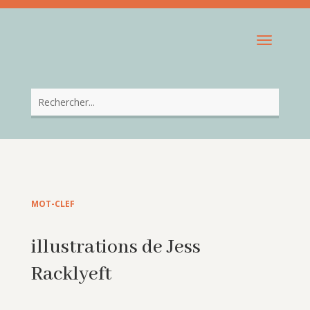
MOT-CLEF
illustrations de Jess
Racklyeft