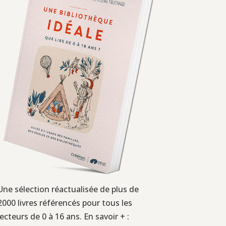
Une sélection réactualisée de plus de
2000 livres référencés pour tous les
lecteurs de 0 à 16 ans. En savoir + :