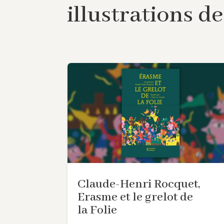
illustrations d
Claude-Henri Rocquet,
Erasme et le grelot de
la Folie