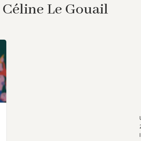
e Céline Le Gouail