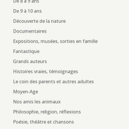
De 8 à 9 ans
De 9 à 10 ans
Découverte de la nature
Documentaires
Expositions, musées, sorties en famille
Fantastique
Grands auteurs
Histoires vraies, témoignages
Le coin des parents et autres adultes
Moyen-Age
Nos amis les animaux
Philosophie, religion, réflexions
Poésie, théâtre et chansons