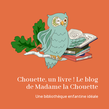
Chouette, un livre ! Le blog
de Madame la Chouette
Une bibliothèque enfantine idéale