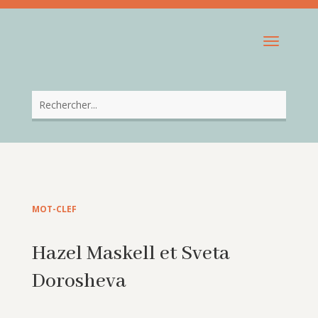
MOT-CLEF
Hazel Maskell et Sveta
Dorosheva