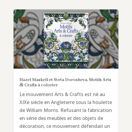
Hazel Maskell et Sveta Dorosheva, Motifs Arts
&
Crafts à colorier
Le mouvement Arts & Crafts est né au
XIXe siècle en Angleterre sous la houlette
de William Morris. Refusant la fabrication
en série des meubles et des objets de
décoration, ce mouvement défendait un