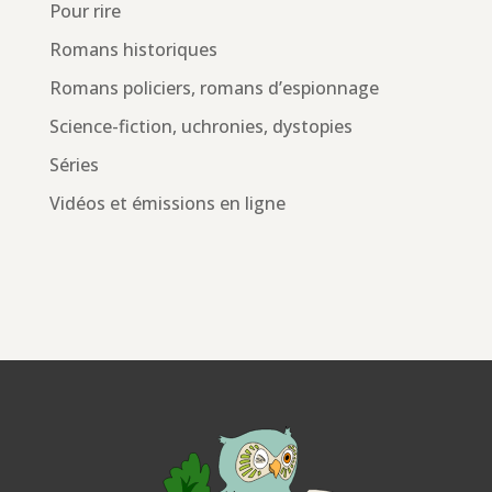
Pour rire
Romans historiques
Romans policiers, romans d’espionnage
Science-fiction, uchronies, dystopies
Séries
Vidéos et émissions en ligne