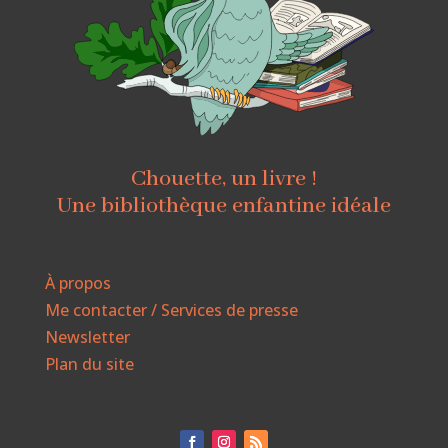
Chouette, un livre !
Une bibliothèque enfantine idéale
À propos
Me contacter / Services de presse
Newsletter
Plan du site