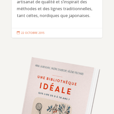
artisanat de qualité et s’inspirait des
méthodes et des lignes traditionnelles,
tant celtes, nordiques que japonaises.

22 OCTOBRE 2015