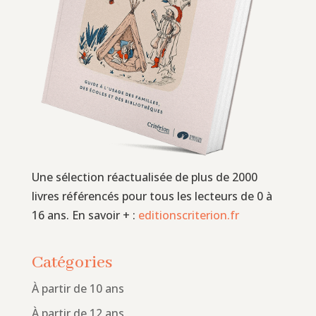
Une sélection réactualisée de plus de 2000
livres référencés pour tous les lecteurs de 0 à
16 ans. En savoir + :
editionscriterion.fr
Catégories
À partir de 10 ans
À partir de 12 ans