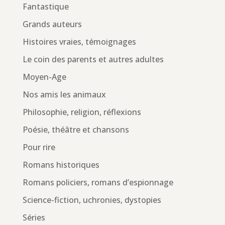
Fantastique
Grands auteurs
Histoires vraies, témoignages
Le coin des parents et autres adultes
Moyen-Age
Nos amis les animaux
Philosophie, religion, réflexions
Poésie, théâtre et chansons
Pour rire
Romans historiques
Romans policiers, romans d’espionnage
Science-fiction, uchronies, dystopies
Séries