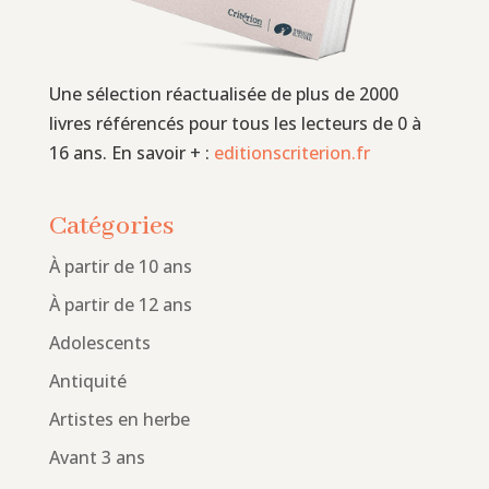
Une sélection réactualisée de plus de 2000
livres référencés pour tous les lecteurs de 0 à
16 ans. En savoir + :
editionscriterion.fr
Catégories
À partir de 10 ans
À partir de 12 ans
Adolescents
Antiquité
Artistes en herbe
Avant 3 ans