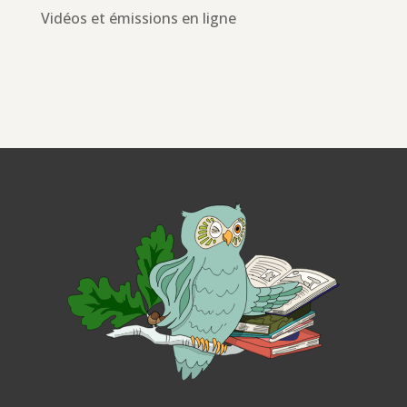
Vidéos et émissions en ligne