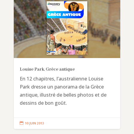
Louise Park, Grèce antique
En 12 chapitres, l’australienne Louise
Park dresse un panorama de la Grèce
antique, illustré de belles photos et de
dessins de bon goût.

10 JUIN 2013