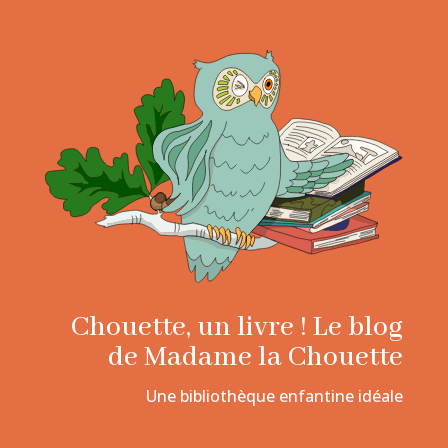
Chouette, un livre ! Le blog
de Madame la Chouette
Une bibliothèque enfantine idéale