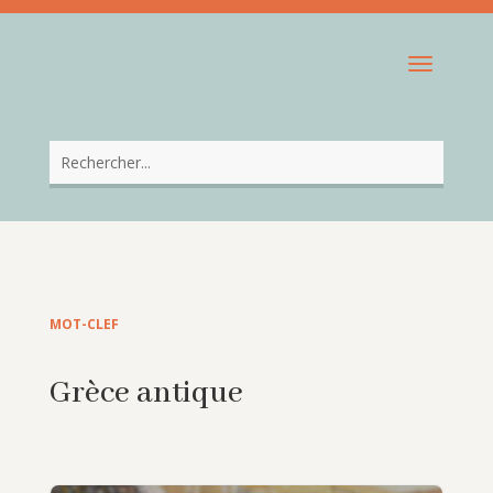
MOT-CLEF
Grèce antique