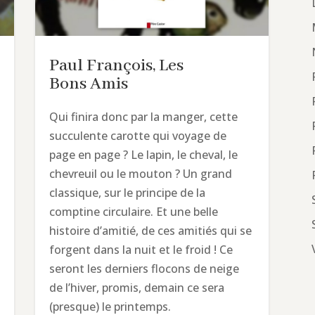
Paul François, Les
Bons Amis
Qui finira donc par la manger, cette
succulente carotte qui voyage de
page en page ? Le lapin, le cheval, le
chevreuil ou le mouton ? Un grand
classique, sur le principe de la
comptine circulaire. Et une belle
histoire d’amitié, de ces amitiés qui se
forgent dans la nuit et le froid ! Ce
seront les derniers flocons de neige
de l’hiver, promis, demain ce sera
(presque) le printemps.