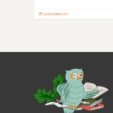

26 DÉCEMBRE 2011