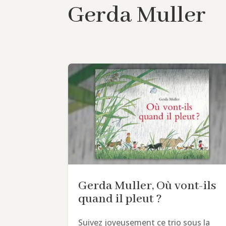
Gerda Muller
Gerda Muller, Où vont-ils
quand il pleut ?
Suivez joyeusement ce trio sous la