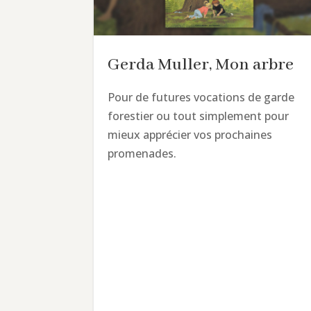
Gerda Muller, Mon arbre
Pour de futures vocations de garde
forestier ou tout simplement pour
mieux apprécier vos prochaines
promenades.