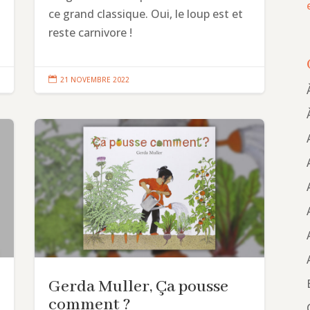
ce grand classique. Oui, le loup est et
reste carnivore !

21 NOVEMBRE 2022
Gerda Muller, Ça pousse
comment ?