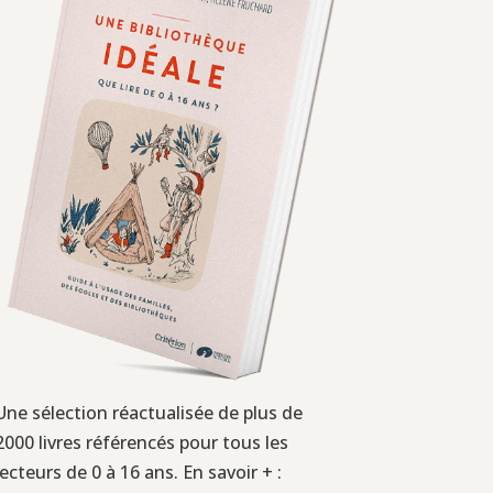
Une sélection réactualisée de plus de
2000 livres référencés pour tous les
lecteurs de 0 à 16 ans. En savoir + :