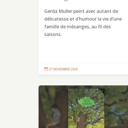
Gerda Muller peint avec autant de
délicatesse et d’humour la vie d’une
famille de mésanges, au fil des
saisons.

27 NOVEMBRE 2020