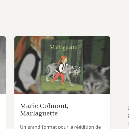
Marie Colmont,
Marlaguette
Un grand format pour la réédition de