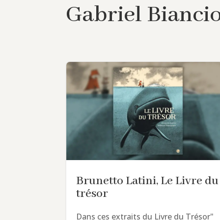
Gabriel Bianci
Brunetto Latini, Le Livre du
trésor
Dans ces extraits du Livre du Trésor"