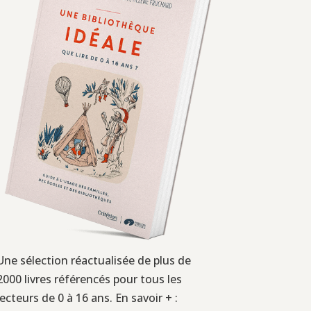
Une sélection réactualisée de plus de
2000 livres référencés pour tous les
lecteurs de 0 à 16 ans. En savoir + :