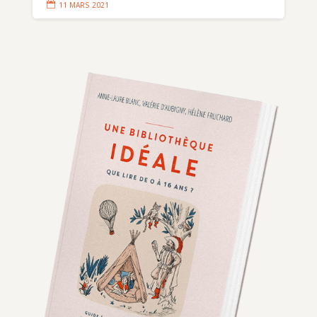

11 MARS 2021