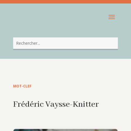
MOT-CLEF
Frédéric Vaysse-Knitter