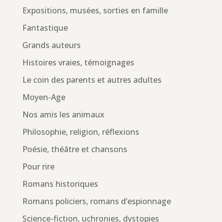
Expositions, musées, sorties en famille
Fantastique
Grands auteurs
Histoires vraies, témoignages
Le coin des parents et autres adultes
Moyen-Age
Nos amis les animaux
Philosophie, religion, réflexions
Poésie, théâtre et chansons
Pour rire
Romans historiques
Romans policiers, romans d’espionnage
Science-fiction, uchronies, dystopies