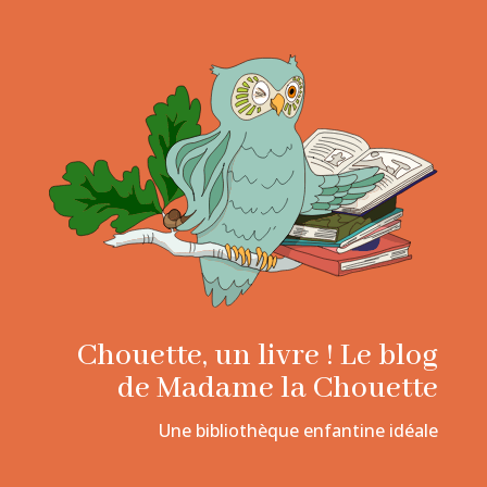
Chouette, un livre ! Le blog
de Madame la Chouette
Une bibliothèque enfantine idéale