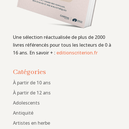
Une sélection réactualisée de plus de 2000
livres référencés pour tous les lecteurs de 0 à
16 ans. En savoir + :
editionscriterion.fr
Catégories
À partir de 10 ans
À partir de 12 ans
Adolescents
Antiquité
Artistes en herbe