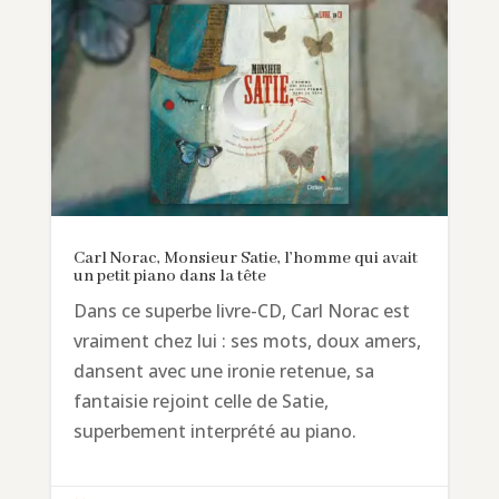
Carl Norac, Monsieur Satie, l’homme qui avait
un petit piano dans la tête
Dans ce superbe livre-CD, Carl Norac est
vraiment chez lui : ses mots, doux amers,
dansent avec une ironie retenue, sa
fantaisie rejoint celle de Satie,
superbement interprété au piano.