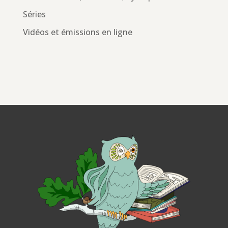
Séries
Vidéos et émissions en ligne