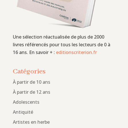
Une sélection réactualisée de plus de 2000
livres référencés pour tous les lecteurs de 0 à
16 ans. En savoir + :
editionscriterion.fr
Catégories
À partir de 10 ans
À partir de 12 ans
Adolescents
Antiquité
Artistes en herbe