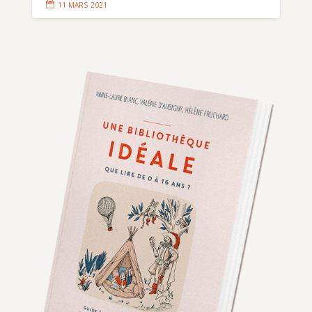

11 MARS 2021