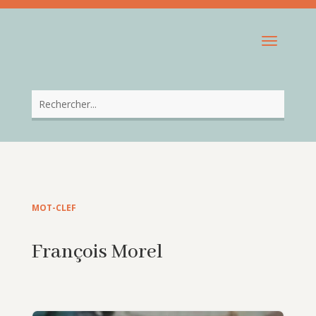
MOT-CLEF
François Morel