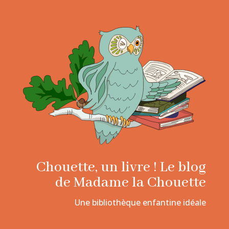
Chouette, un livre ! Le blog
de Madame la Chouette
Une bibliothèque enfantine idéale