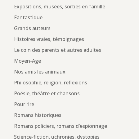
Expositions, musées, sorties en famille
Fantastique
Grands auteurs
Histoires vraies, témoignages
Le coin des parents et autres adultes
Moyen-Age
Nos amis les animaux
Philosophie, religion, réflexions
Poésie, théâtre et chansons
Pour rire
Romans historiques
Romans policiers, romans d’espionnage
Science-fiction, uchronies, dystopies