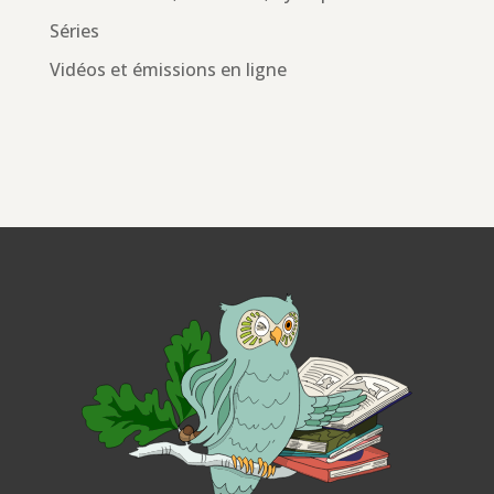
Séries
Vidéos et émissions en ligne