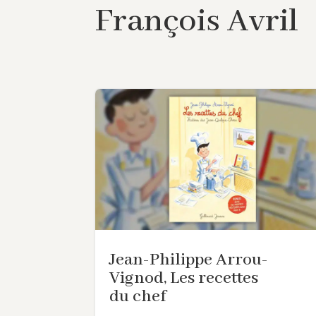
François Avril
Jean-Philippe Arrou-
Vignod, Les recettes
du chef