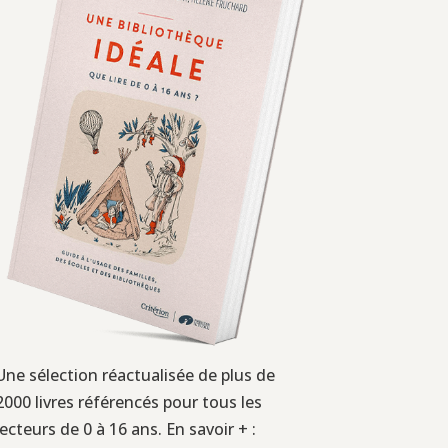
Une sélection réactualisée de plus de
2000 livres référencés pour tous les
lecteurs de 0 à 16 ans. En savoir + :