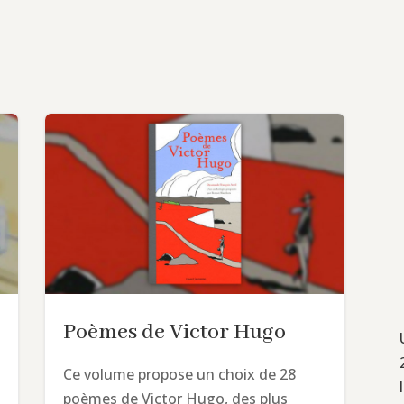
Poèmes de Victor Hugo
Ce volume propose un choix de 28
poèmes de Victor Hugo, des plus