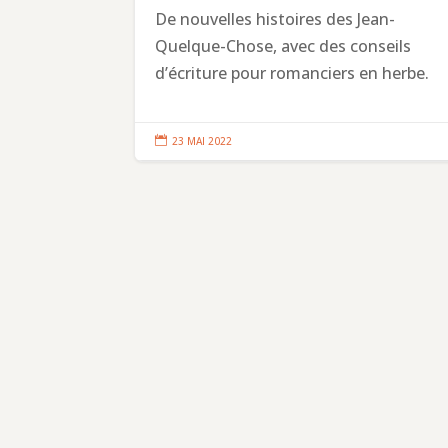
De nouvelles histoires des Jean-
Quelque-Chose, avec des conseils
d’écriture pour romanciers en herbe.

23 MAI 2022