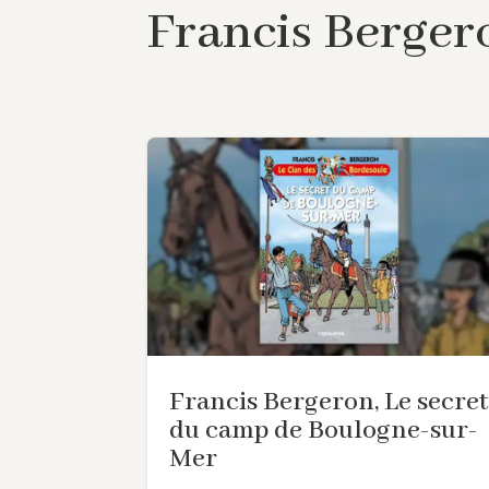
Francis Berger
Francis Bergeron, Le secret
du camp de Boulogne-sur-
Mer