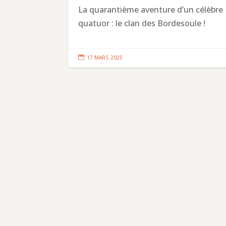
La quarantième aventure d’un célèbre
quatuor : le clan des Bordesoule !

17 MARS 2025