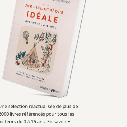
Une sélection réactualisée de plus de
2000 livres référencés pour tous les
lecteurs de 0 à 16 ans. En savoir + :