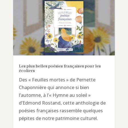
Les plus belles poésies françaises pour les
écoliers
Des « Feuilles mortes » de Pernette
Chaponnière qui annonce si bien
l’automne, à l’« Hymne au soleil »
d’Edmond Rostand, cette anthologie de
poésies françaises rassemble quelques
pépites de notre patrimoine culturel.