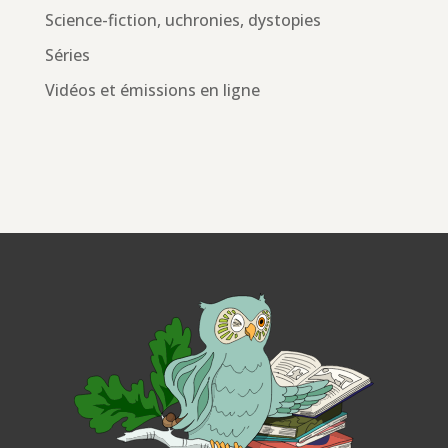
Science-fiction, uchronies, dystopies
Séries
Vidéos et émissions en ligne