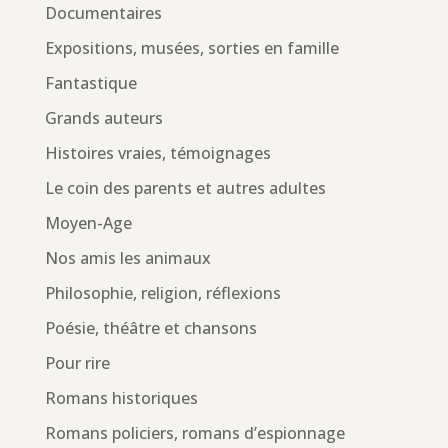
Documentaires
Expositions, musées, sorties en famille
Fantastique
Grands auteurs
Histoires vraies, témoignages
Le coin des parents et autres adultes
Moyen-Age
Nos amis les animaux
Philosophie, religion, réflexions
Poésie, théâtre et chansons
Pour rire
Romans historiques
Romans policiers, romans d’espionnage