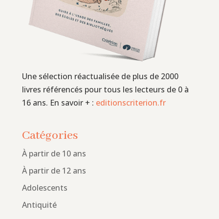
Une sélection réactualisée de plus de 2000
livres référencés pour tous les lecteurs de 0 à
16 ans. En savoir + :
editionscriterion.fr
Catégories
À partir de 10 ans
À partir de 12 ans
Adolescents
Antiquité