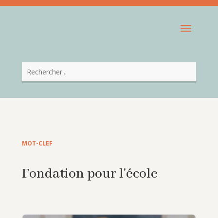
MOT-CLEF
Fondation pour l'école