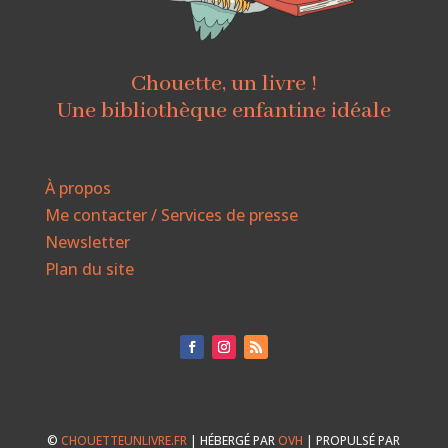
Chouette, un livre !
Une bibliothèque enfantine idéale
À propos
Me contacter / Services de presse
Newsletter
Plan du site
©
CHOUETTEUNLIVRE.FR
| HÉBERGÉ PAR
OVH
| PROPULSÉ PAR