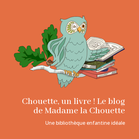
Chouette, un livre ! Le blog
de Madame la Chouette
Une bibliothèque enfantine idéale