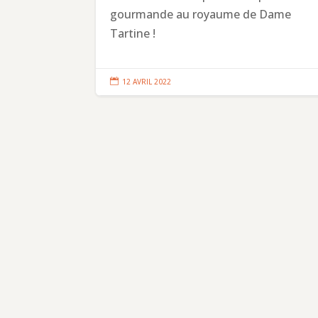
gourmande au royaume de Dame
Tartine !

12 AVRIL 2022