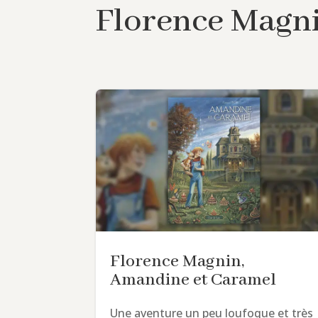
Florence Magn
Florence Magnin,
Amandine et Caramel
Une aventure un peu loufoque et très