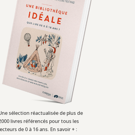
Une sélection réactualisée de plus de
2000 livres référencés pour tous les
lecteurs de 0 à 16 ans. En savoir + :