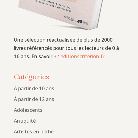
Une sélection réactualisée de plus de 2000
livres référencés pour tous les lecteurs de 0 à
16 ans. En savoir + :
editionscriterion.fr
Catégories
À partir de 10 ans
À partir de 12 ans
Adolescents
Antiquité
Artistes en herbe