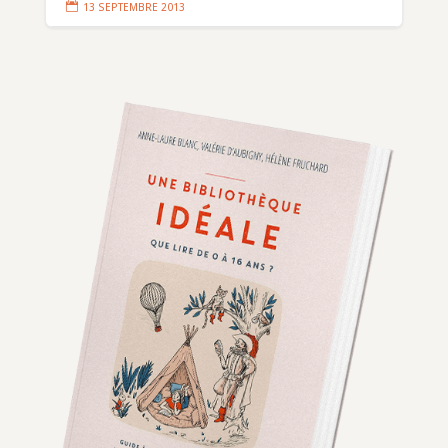

13 SEPTEMBRE 2013