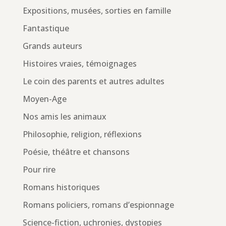
Expositions, musées, sorties en famille
Fantastique
Grands auteurs
Histoires vraies, témoignages
Le coin des parents et autres adultes
Moyen-Age
Nos amis les animaux
Philosophie, religion, réflexions
Poésie, théâtre et chansons
Pour rire
Romans historiques
Romans policiers, romans d’espionnage
Science-fiction, uchronies, dystopies