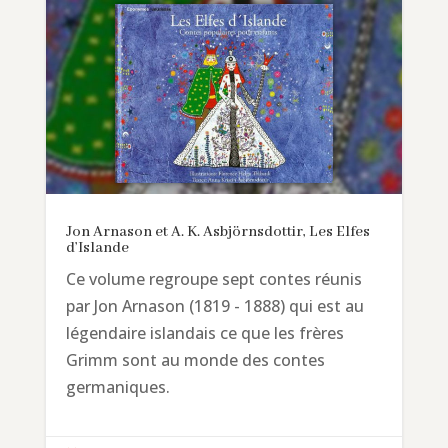
Jon Arnason et A. K. Asbjörnsdottir, Les Elfes
d’Islande
Ce volume regroupe sept contes réunis
par Jon Arnason (1819 - 1888) qui est au
légendaire islandais ce que les frères
Grimm sont au monde des contes
germaniques.