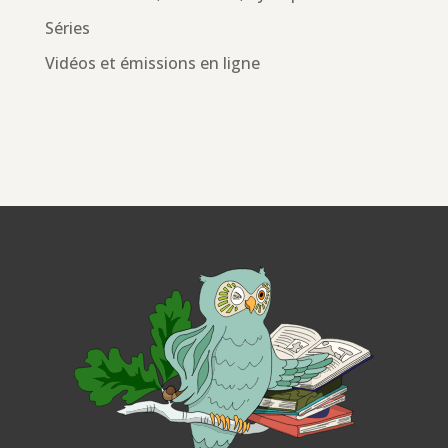
Séries
Vidéos et émissions en ligne