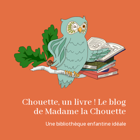
Chouette, un livre ! Le blog
de Madame la Chouette
Une bibliothèque enfantine idéale