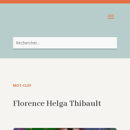
MOT-CLEF
Florence Helga Thibault