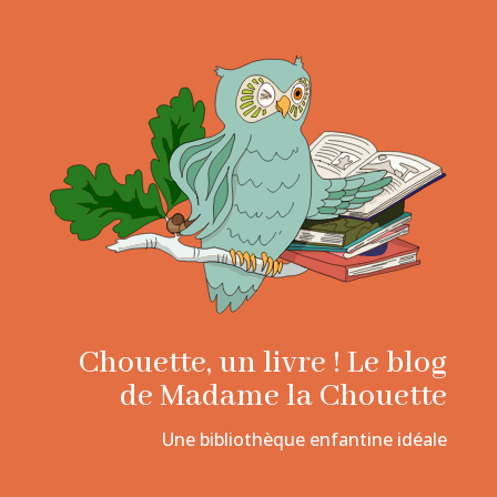
Chouette, un livre ! Le blog
de Madame la Chouette
Une bibliothèque enfantine idéale