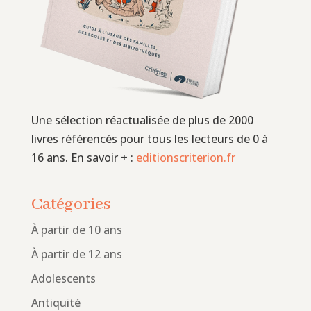
Une sélection réactualisée de plus de 2000
livres référencés pour tous les lecteurs de 0 à
16 ans. En savoir + :
editionscriterion.fr
Catégories
À partir de 10 ans
À partir de 12 ans
Adolescents
Antiquité