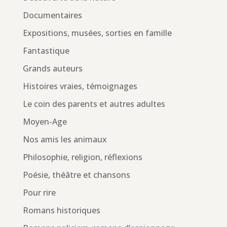
Documentaires
Expositions, musées, sorties en famille
Fantastique
Grands auteurs
Histoires vraies, témoignages
Le coin des parents et autres adultes
Moyen-Age
Nos amis les animaux
Philosophie, religion, réflexions
Poésie, théâtre et chansons
Pour rire
Romans historiques