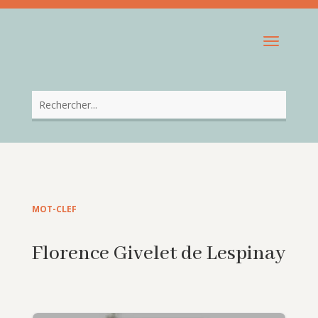
MOT-CLEF
Florence Givelet de Lespinay