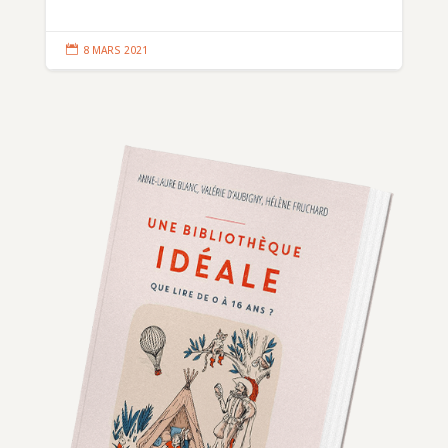

8 MARS 2021