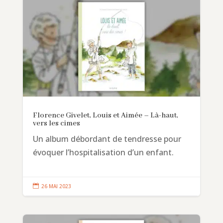
Florence Givelet, Louis et Aimée – Là-haut,
vers les cimes
Un album débordant de tendresse pour
évoquer l’hospitalisation d’un enfant.

26 MAI 2023