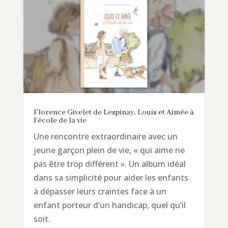
Florence Givelet de Lespinay, Louis et Aimée à
l’école de la vie
Une rencontre extraordinaire avec un
jeune garçon plein de vie, « qui aime ne
pas être trop différent ». Un album idéal
dans sa simplicité pour aider les enfants
à dépasser leurs craintes face à un
enfant porteur d’un handicap, quel qu’il
soit.