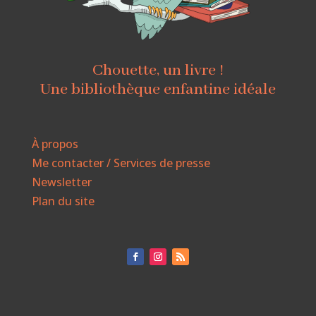
Chouette, un livre !
Une bibliothèque enfantine idéale
À propos
Me contacter / Services de presse
Newsletter
Plan du site