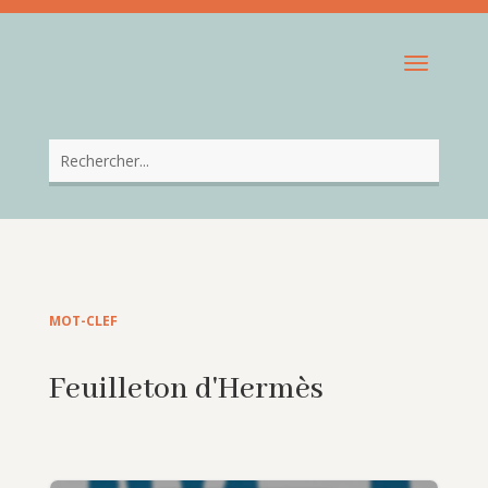
MOT-CLEF
Feuilleton d'Hermès