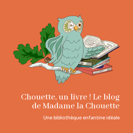
Chouette, un livre ! Le blog
de Madame la Chouette
Une bibliothèque enfantine idéale