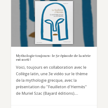
Mythologie toujours : le 3e épisode de la série
est sorti !
Voici, toujours en collaboration avec le
Collège latin, une 3e vidéo sur le thème
de la mythologie grecque, avec la
présentation du "Feuilleton d'Hermès"
de Muriel Szac (Bayard éditions)....