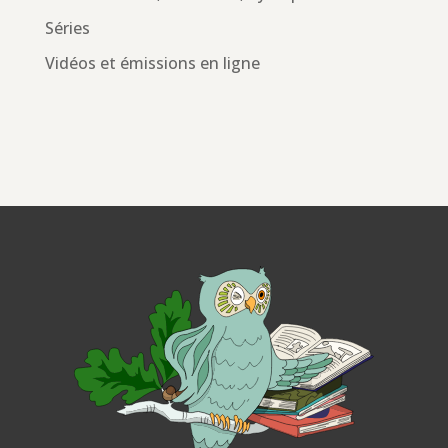
Séries
Vidéos et émissions en ligne