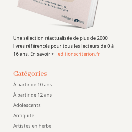
Une sélection réactualisée de plus de 2000
livres référencés pour tous les lecteurs de 0 à
16 ans. En savoir + :
editionscriterion.fr
Catégories
À partir de 10 ans
À partir de 12 ans
Adolescents
Antiquité
Artistes en herbe