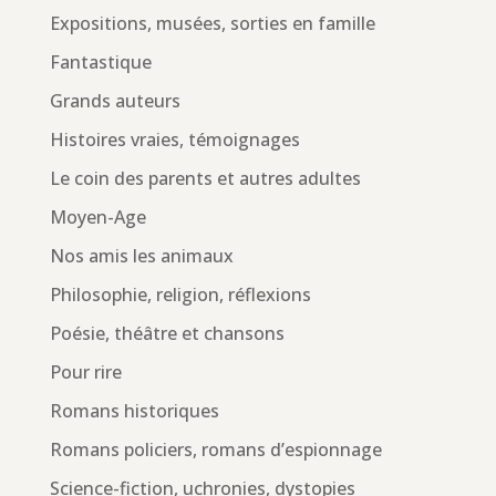
Expositions, musées, sorties en famille
Fantastique
Grands auteurs
Histoires vraies, témoignages
Le coin des parents et autres adultes
Moyen-Age
Nos amis les animaux
Philosophie, religion, réflexions
Poésie, théâtre et chansons
Pour rire
Romans historiques
Romans policiers, romans d’espionnage
Science-fiction, uchronies, dystopies