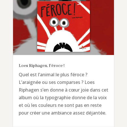
Loes Riphagen, Féroce !
Quel est l’animal le plus féroce ?
L’araignée ou ses comparses ? Loes
Riphagen s’en donne à cœur joie dans cet
album où la typographie donne de la voix
et où les couleurs ne sont pas en reste
pour créer une ambiance assez déjantée.