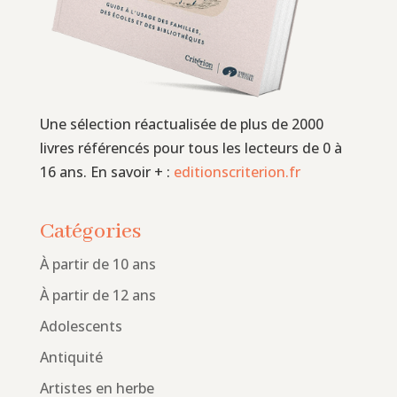
Une sélection réactualisée de plus de 2000
livres référencés pour tous les lecteurs de 0 à
16 ans. En savoir + :
editionscriterion.fr
Catégories
À partir de 10 ans
À partir de 12 ans
Adolescents
Antiquité
Artistes en herbe