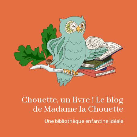
Chouette, un livre ! Le blog
de Madame la Chouette
Une bibliothèque enfantine idéale