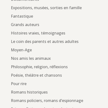
Expositions, musées, sorties en famille
Fantastique
Grands auteurs
Histoires vraies, témoignages
Le coin des parents et autres adultes
Moyen-Age
Nos amis les animaux
Philosophie, religion, réflexions
Poésie, théâtre et chansons
Pour rire
Romans historiques
Romans policiers, romans d’espionnage