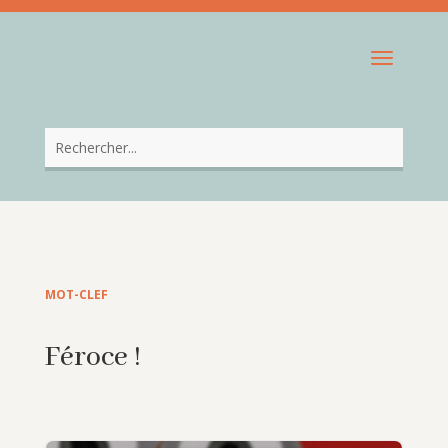
MOT-CLEF
Féroce !