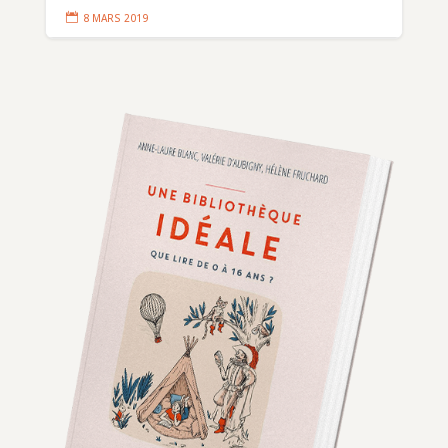

8 MARS 2019