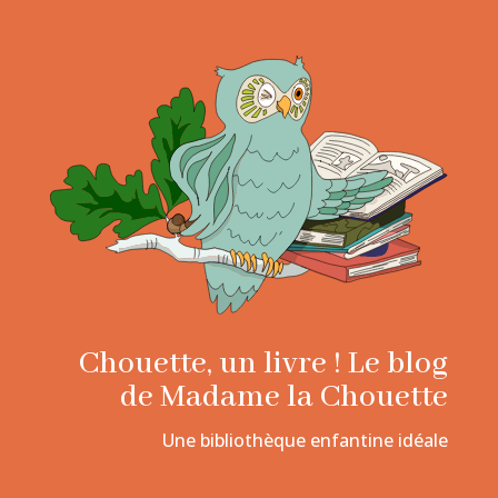
Chouette, un livre ! Le blog
de Madame la Chouette
Une bibliothèque enfantine idéale