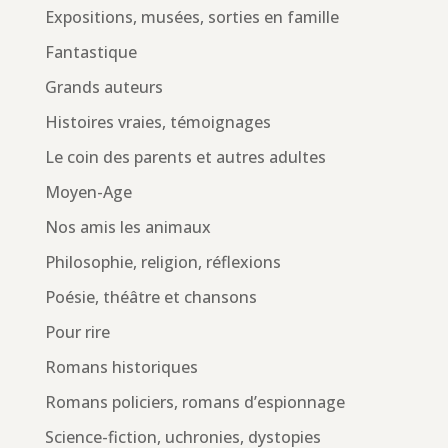
Expositions, musées, sorties en famille
Fantastique
Grands auteurs
Histoires vraies, témoignages
Le coin des parents et autres adultes
Moyen-Age
Nos amis les animaux
Philosophie, religion, réflexions
Poésie, théâtre et chansons
Pour rire
Romans historiques
Romans policiers, romans d’espionnage
Science-fiction, uchronies, dystopies