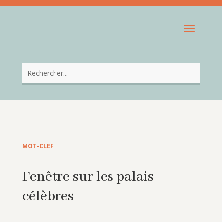
MOT-CLEF
Fenêtre sur les palais
célèbres