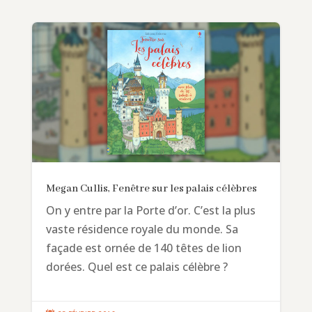
Megan Cullis, Fenêtre sur les palais célèbres
On y entre par la Porte d’or. C’est la plus
vaste résidence royale du monde. Sa
façade est ornée de 140 têtes de lion
dorées. Quel est ce palais célèbre ?