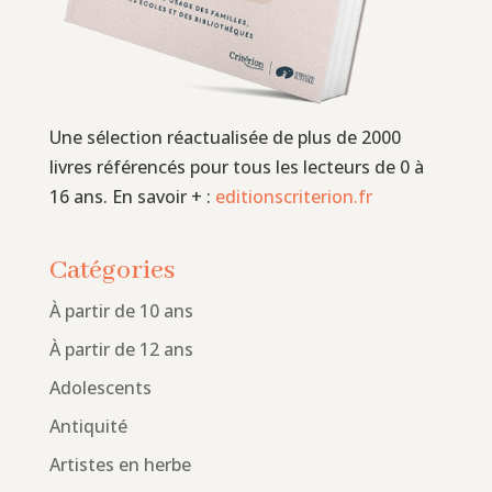
Une sélection réactualisée de plus de 2000
livres référencés pour tous les lecteurs de 0 à
16 ans. En savoir + :
editionscriterion.fr
Catégories
À partir de 10 ans
À partir de 12 ans
Adolescents
Antiquité
Artistes en herbe