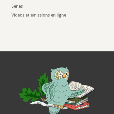
Séries
Vidéos et émissions en ligne