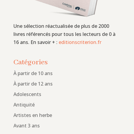
Une sélection réactualisée de plus de 2000
livres référencés pour tous les lecteurs de 0 à
16 ans. En savoir + :
editionscriterion.fr
Catégories
À partir de 10 ans
À partir de 12 ans
Adolescents
Antiquité
Artistes en herbe
Avant 3 ans