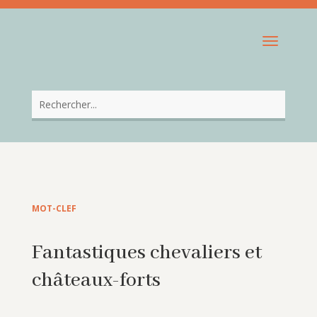
MOT-CLEF
Fantastiques chevaliers et
châteaux-forts