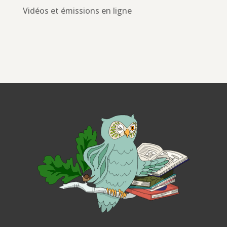
Vidéos et émissions en ligne