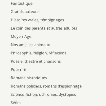
Fantastique
Grands auteurs
Histoires vraies, témoignages
Le coin des parents et autres adultes
Moyen-Age
Nos amis les animaux
Philosophie, religion, réflexions
Poésie, théâtre et chansons
Pour rire
Romans historiques
Romans policiers, romans d’espionnage
Science-fiction, uchronies, dystopies
Séries