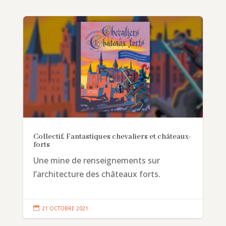
Collectif, Fantastiques chevaliers et châteaux-
forts
Une mine de renseignements sur
l’architecture des châteaux forts.

21 OCTOBRE 2021