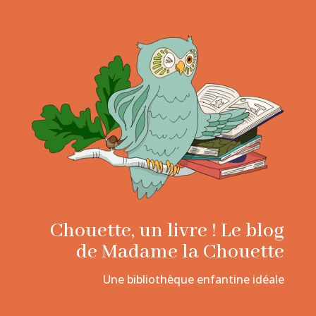
Chouette, un livre ! Le blog
de Madame la Chouette
Une bibliothèque enfantine idéale