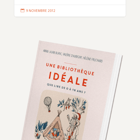

9 NOVEMBRE 2012