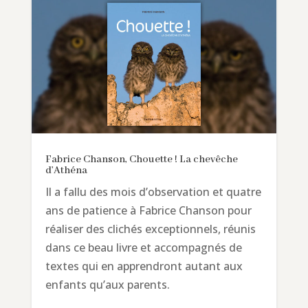
Fabrice Chanson, Chouette ! La chevêche
d’Athéna
Il a fallu des mois d’observation et quatre
ans de patience à Fabrice Chanson pour
réaliser des clichés exceptionnels, réunis
dans ce beau livre et accompagnés de
textes qui en apprendront autant aux
enfants qu’aux parents.