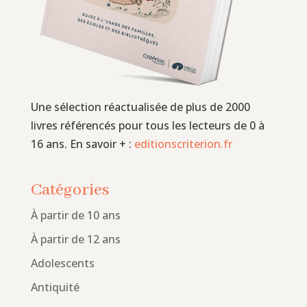
Une sélection réactualisée de plus de 2000
livres référencés pour tous les lecteurs de 0 à
16 ans. En savoir + :
editionscriterion.fr
Catégories
À partir de 10 ans
À partir de 12 ans
Adolescents
Antiquité