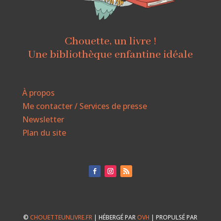
Chouette, un livre !
Une bibliothèque enfantine idéale
À propos
Me contacter / Services de presse
Newsletter
Plan du site
©
CHOUETTEUNLIVRE.FR
| HÉBERGÉ PAR
OVH
| PROPULSÉ PAR