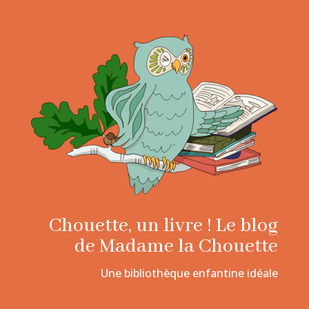
Chouette, un livre ! Le blog
de Madame la Chouette
Une bibliothèque enfantine idéale