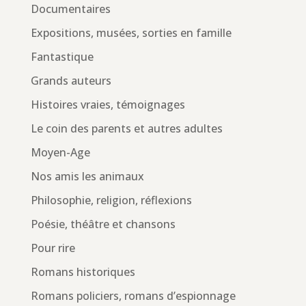
Documentaires
Expositions, musées, sorties en famille
Fantastique
Grands auteurs
Histoires vraies, témoignages
Le coin des parents et autres adultes
Moyen-Age
Nos amis les animaux
Philosophie, religion, réflexions
Poésie, théâtre et chansons
Pour rire
Romans historiques
Romans policiers, romans d’espionnage