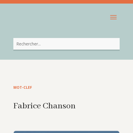
MOT-CLEF
Fabrice Chanson