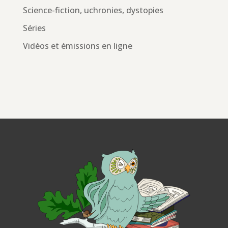
Science-fiction, uchronies, dystopies
Séries
Vidéos et émissions en ligne