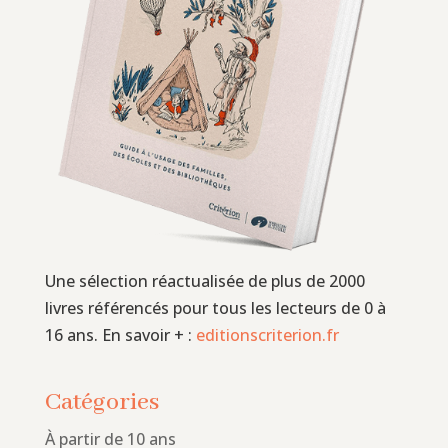
Une sélection réactualisée de plus de 2000
livres référencés pour tous les lecteurs de 0 à
16 ans. En savoir + :
editionscriterion.fr
Catégories
À partir de 10 ans