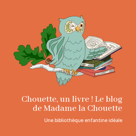
Chouette, un livre ! Le blog
de Madame la Chouette
Une bibliothèque enfantine idéale