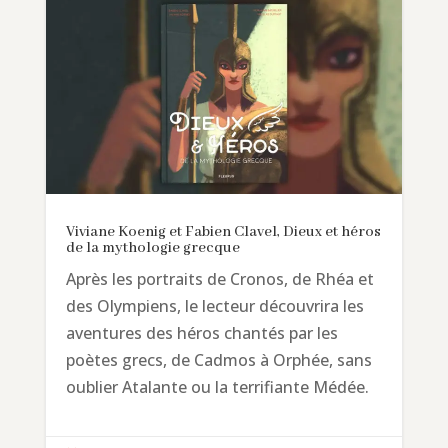
Viviane Koenig et Fabien Clavel, Dieux et héros
de la mythologie grecque
Après les portraits de Cronos, de Rhéa et
des Olympiens, le lecteur découvrira les
aventures des héros chantés par les
poètes grecs, de Cadmos à Orphée, sans
oublier Atalante ou la terrifiante Médée.