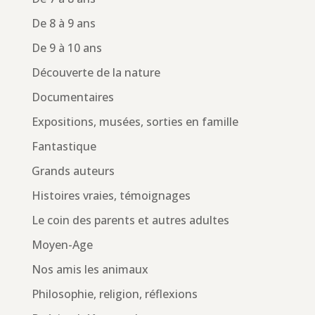
De 8 à 9 ans
De 9 à 10 ans
Découverte de la nature
Documentaires
Expositions, musées, sorties en famille
Fantastique
Grands auteurs
Histoires vraies, témoignages
Le coin des parents et autres adultes
Moyen-Age
Nos amis les animaux
Philosophie, religion, réflexions