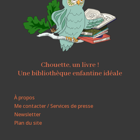
Chouette, un livre !
Une bibliothèque enfantine idéale
À propos
Me contacter / Services de presse
Newsletter
Plan du site