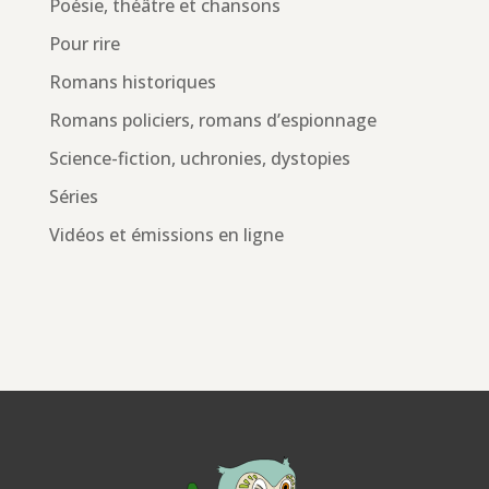
Poésie, théâtre et chansons
Pour rire
Romans historiques
Romans policiers, romans d’espionnage
Science-fiction, uchronies, dystopies
Séries
Vidéos et émissions en ligne