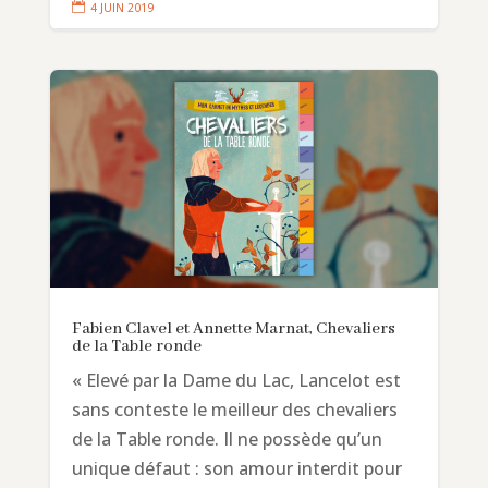

4 JUIN 2019
Fabien Clavel et Annette Marnat, Chevaliers
de la Table ronde
« Elevé par la Dame du Lac, Lancelot est
sans conteste le meilleur des chevaliers
de la Table ronde. Il ne possède qu’un
unique défaut : son amour interdit pour