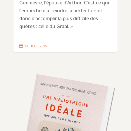
Guenièvre, l’épouse d’Arthur. C’est ce qui
l’empêche d’atteindre la perfection et
donc d’accomplir la plus difficile des
quêtes : celle du Graal. »

13 JUILLET 2015