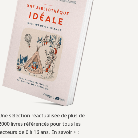
Une sélection réactualisée de plus de
2000 livres référencés pour tous les
lecteurs de 0 à 16 ans. En savoir + :