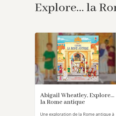
Explore… la Ro
Abigail Wheatley, Explore…
la Rome antique
Une exploration de la Rome antique à