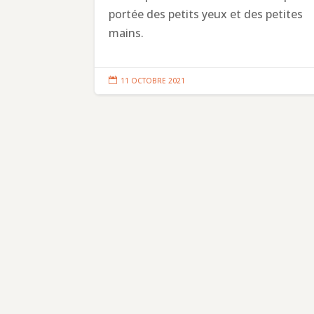
portée des petits yeux et des petites
mains.

11 OCTOBRE 2021