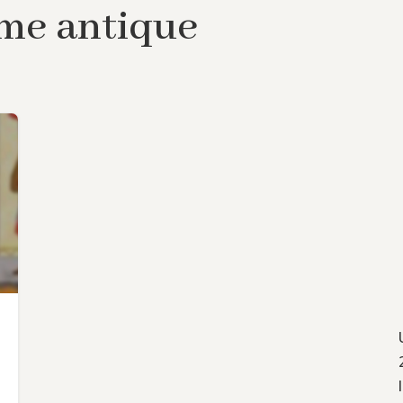
me antique