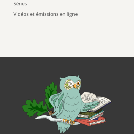
Séries
Vidéos et émissions en ligne