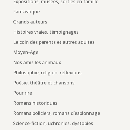
Expositions, musées, sorties en famille
Fantastique
Grands auteurs
Histoires vraies, témoignages
Le coin des parents et autres adultes
Moyen-Age
Nos amis les animaux
Philosophie, religion, réflexions
Poésie, théâtre et chansons
Pour rire
Romans historiques
Romans policiers, romans d’espionnage
Science-fiction, uchronies, dystopies