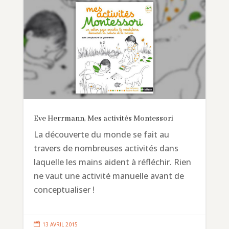
Eve Herrmann, Mes activités Montessori
La découverte du monde se fait au
travers de nombreuses activités dans
laquelle les mains aident à réfléchir. Rien
ne vaut une activité manuelle avant de
conceptualiser !

13 AVRIL 2015