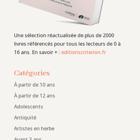
Une sélection réactualisée de plus de 2000
livres référencés pour tous les lecteurs de 0 à
16 ans. En savoir + :
editionscriterion.fr
Catégories
À partir de 10 ans
À partir de 12 ans
Adolescents
Antiquité
Artistes en herbe
Avant 3 ans