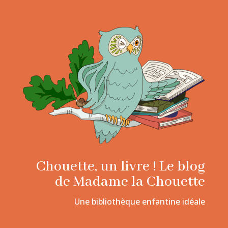
Chouette, un livre ! Le blog
de Madame la Chouette
Une bibliothèque enfantine idéale