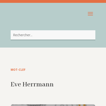
MOT-CLEF
Eve Herrmann