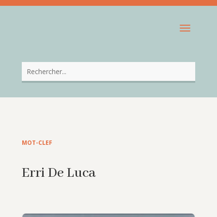
MOT-CLEF
Erri De Luca