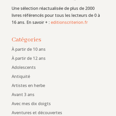
Une sélection réactualisée de plus de 2000
livres référencés pour tous les lecteurs de 0 à
16 ans. En savoir + :
editionscriterion.fr
Catégories
À partir de 10 ans
À partir de 12 ans
Adolescents
Antiquité
Artistes en herbe
Avant 3 ans
Avec mes dix doigts
Aventures et découvertes