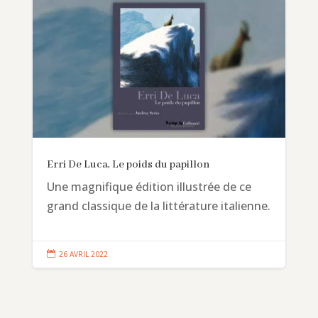
Erri De Luca, Le poids du papillon
Une magnifique édition illustrée de ce
grand classique de la littérature italienne.

26 AVRIL 2022