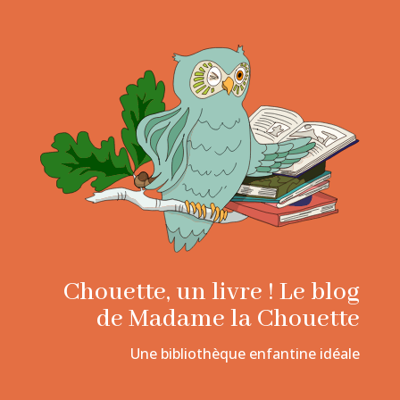
Chouette, un livre ! Le blog
de Madame la Chouette
Une bibliothèque enfantine idéale