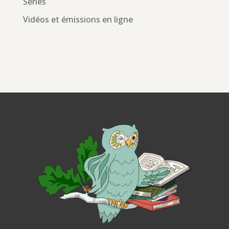
Séries
Vidéos et émissions en ligne