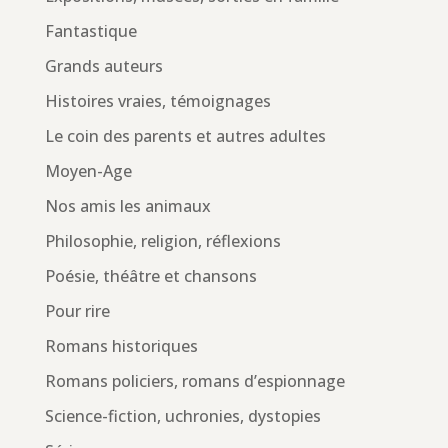
Fantastique
Grands auteurs
Histoires vraies, témoignages
Le coin des parents et autres adultes
Moyen-Age
Nos amis les animaux
Philosophie, religion, réflexions
Poésie, théâtre et chansons
Pour rire
Romans historiques
Romans policiers, romans d’espionnage
Science-fiction, uchronies, dystopies