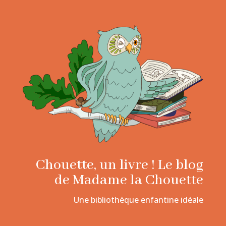
Chouette, un livre ! Le blog
de Madame la Chouette
Une bibliothèque enfantine idéale