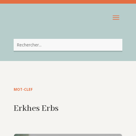
MOT-CLEF
Erkhes Erbs