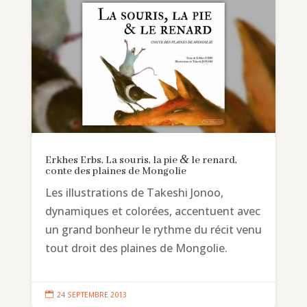
&
Erkhes Erbs, La souris, la pie
le renard,
conte des plaines de Mongolie
Les illustrations de Takeshi Jonoo,
dynamiques et colorées, accentuent avec
un grand bonheur le rythme du récit venu
tout droit des plaines de Mongolie.

24 SEPTEMBRE 2013