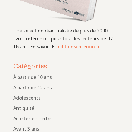
Une sélection réactualisée de plus de 2000
livres référencés pour tous les lecteurs de 0 à
16 ans. En savoir + :
editionscriterion.fr
Catégories
À partir de 10 ans
À partir de 12 ans
Adolescents
Antiquité
Artistes en herbe
Avant 3 ans