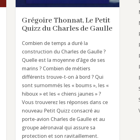
Grégoire Thonnat, Le Petit
Quizz du Charles de Gaulle
Combien de temps a duré la
construction du Charles de Gaulle ?
Quelle est la moyenne d’âge de ses
marins ? Combien de métiers
différents trouve-t-on à bord ? Qui
sont surnommés les « boums », les «
hiboux » et les « chiens jaunes » ?
Vous trouverez les réponses dans ce
nouveau Petit Quizz consacré au
porte-avion Charles de Gaulle et au
groupe aéronaval qui assure sa
protection et son ravitaillement.