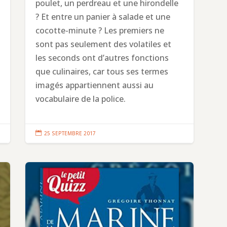
poulet, un perdreau et une hirondelle
? Et entre un panier à salade et une
cocotte-minute ? Les premiers ne
sont pas seulement des volatiles et
les seconds ont d’autres fonctions
que culinaires, car tous ses termes
imagés appartiennent aussi au
vocabulaire de la police.

25 SEPTEMBRE 2017