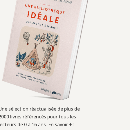
Une sélection réactualisée de plus de
2000 livres référencés pour tous les
lecteurs de 0 à 16 ans. En savoir + :