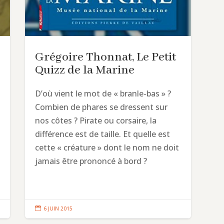
Grégoire Thonnat, Le Petit
Quizz de la Marine
D’où vient le mot de « branle-bas » ?
Combien de phares se dressent sur
nos côtes ? Pirate ou corsaire, la
différence est de taille. Et quelle est
cette « créature » dont le nom ne doit
jamais être prononcé à bord ?

6 JUIN 2015