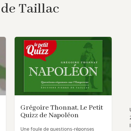
 de Taillac
Grégoire Thonnat, Le Petit
Quizz de Napoléon
Une foule de questions-réponses