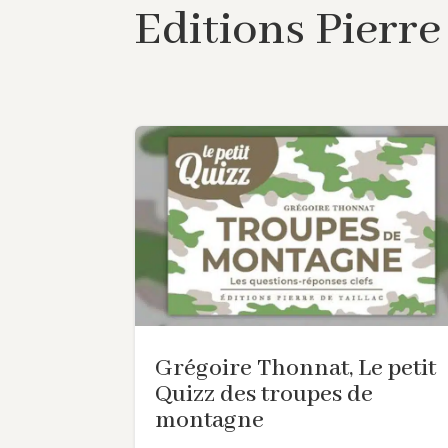
Editions Pierre
Grégoire Thonnat, Le petit
Quizz des troupes de
montagne