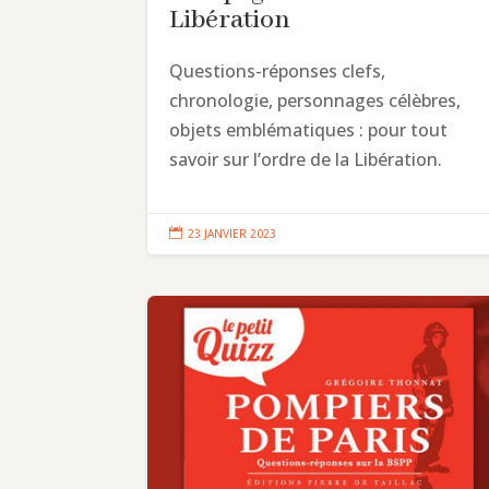
Libération
Questions-réponses clefs,
chronologie, personnages célèbres,
objets emblématiques : pour tout
savoir sur l’ordre de la Libération.

23 JANVIER 2023