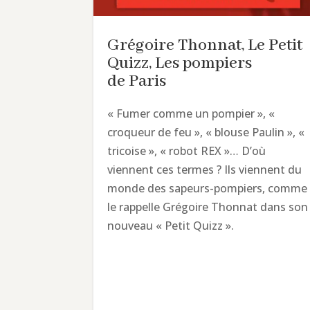
Grégoire Thonnat, Le Petit
Quizz, Les pompiers
de Paris
« Fumer comme un pompier », «
croqueur de feu », « blouse Paulin », «
tricoise », « robot REX »… D’où
viennent ces termes ? Ils viennent du
monde des sapeurs-pompiers, comme
le rappelle Grégoire Thonnat dans son
nouveau « Petit Quizz ».