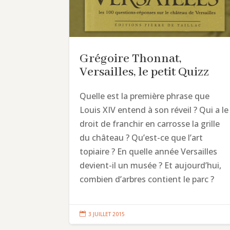
Grégoire Thonnat,
Versailles, le petit Quizz
Quelle est la première phrase que
Louis XIV entend à son réveil ? Qui a le
droit de franchir en carrosse la grille
du château ? Qu’est-ce que l’art
topiaire ? En quelle année Versailles
devient-il un musée ? Et aujourd’hui,
combien d’arbres contient le parc ?

3 JUILLET 2015