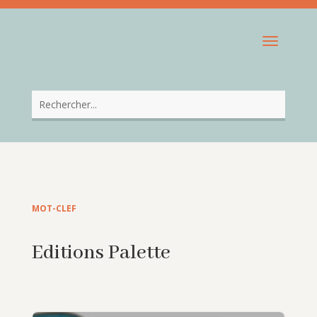
MOT-CLEF
Editions Palette