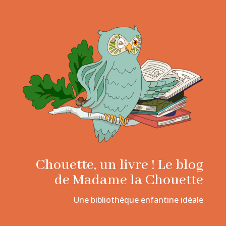
Chouette, un livre ! Le blog
de Madame la Chouette
Une bibliothèque enfantine idéale