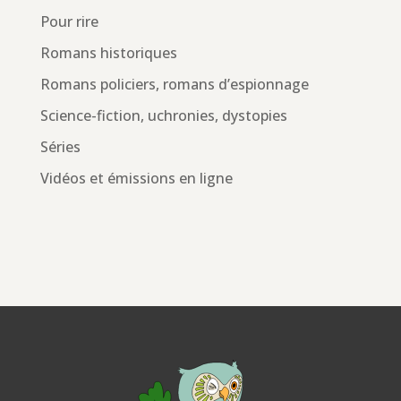
Pour rire
Romans historiques
Romans policiers, romans d’espionnage
Science-fiction, uchronies, dystopies
Séries
Vidéos et émissions en ligne