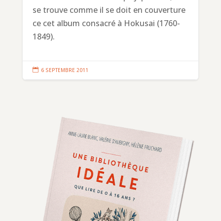
se trouve comme il se doit en couverture
ce cet album consacré à Hokusai (1760-
1849).

6 SEPTEMBRE 2011