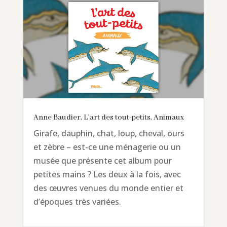
Anne Baudier, L’art des tout-petits, Animaux
Girafe, dauphin, chat, loup, cheval, ours
et zèbre – est-ce une ménagerie ou un
musée que présente cet album pour
petites mains ? Les deux à la fois, avec
des œuvres venues du monde entier et
d’époques très variées.