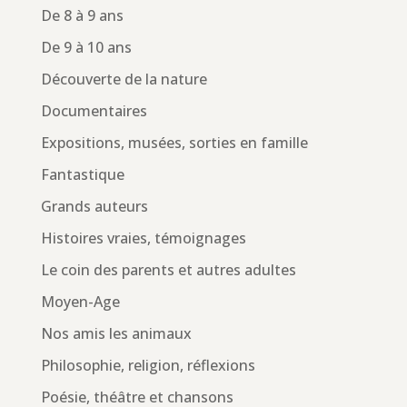
De 8 à 9 ans
De 9 à 10 ans
Découverte de la nature
Documentaires
Expositions, musées, sorties en famille
Fantastique
Grands auteurs
Histoires vraies, témoignages
Le coin des parents et autres adultes
Moyen-Age
Nos amis les animaux
Philosophie, religion, réflexions
Poésie, théâtre et chansons