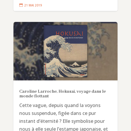

21 MAI 2019
Caroline Larroche, Hokusai, voyage dans le
monde flottant
Cette vague, depuis quand la voyons
nous suspendue, figée dans ce pur
instant d’éternité ? Elle symbolise pour
nous à elle seule l’estampe japonaise, et