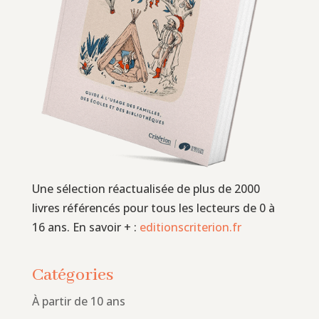
Une sélection réactualisée de plus de 2000
livres référencés pour tous les lecteurs de 0 à
16 ans. En savoir + :
editionscriterion.fr
Catégories
À partir de 10 ans