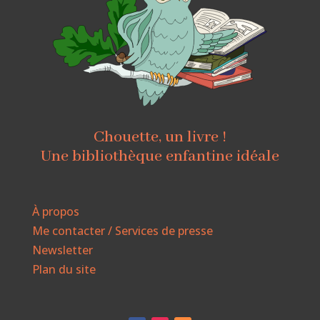
Chouette, un livre !
Une bibliothèque enfantine idéale
À propos
Me contacter / Services de presse
Newsletter
Plan du site