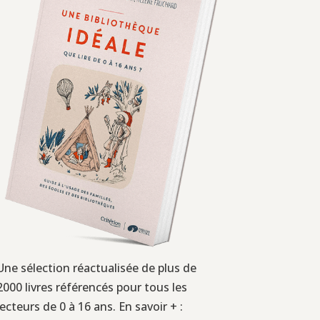
Une sélection réactualisée de plus de
2000 livres référencés pour tous les
lecteurs de 0 à 16 ans. En savoir + :