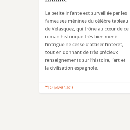
La petite infante est surveillée par les
fameuses ménines du célèbre tableau
de Velasquez, qui trône au cœur de ce
roman historique très bien mené :
l’intrigue ne cesse d’attiser l’intérêt,
tout en donnant de très précieux
renseignements sur l’histoire, l’art et
la civilisation espagnole.

24 JANVIER 2013