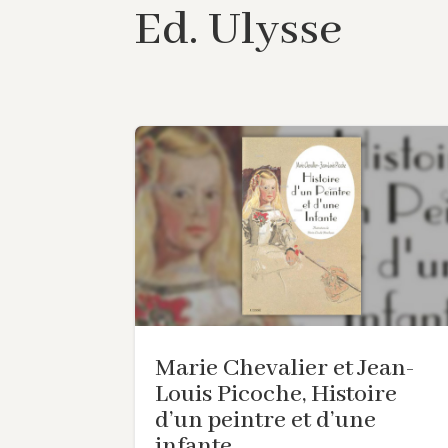
Ed. Ulysse
Marie Chevalier et Jean-
Louis Picoche, Histoire
d’un peintre et d’une
infante